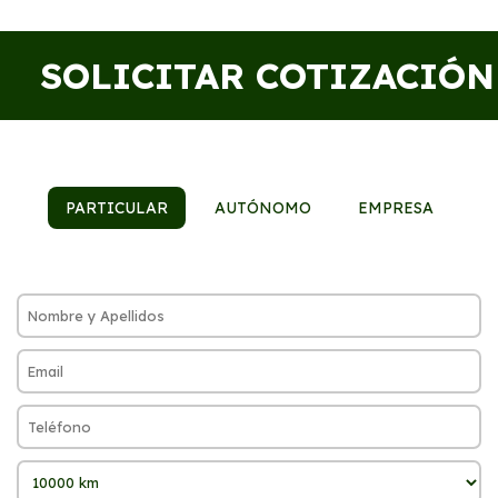
SOLICITAR COTIZACIÓN
PARTICULAR
AUTÓNOMO
EMPRESA