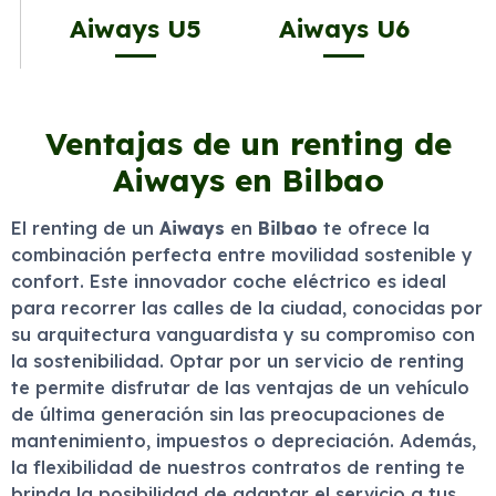
Aiways U5
Aiways U6
Ventajas de un renting de
Aiways en Bilbao
El renting de un
Aiways
en
Bilbao
te ofrece la
combinación perfecta entre movilidad sostenible y
confort. Este innovador coche eléctrico es ideal
para recorrer las calles de la ciudad, conocidas por
su arquitectura vanguardista y su compromiso con
la sostenibilidad. Optar por un servicio de renting
te permite disfrutar de las ventajas de un vehículo
de última generación sin las preocupaciones de
mantenimiento, impuestos o depreciación. Además,
la flexibilidad de nuestros contratos de renting te
brinda la posibilidad de adaptar el servicio a tus