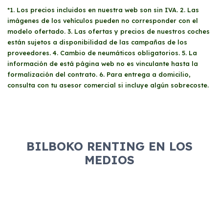
gusta cambiar de coche cada pocos años.
*1. Los precios incluidos en nuestra web son sin IVA. 2. Las
imágenes de los vehículos pueden no corresponder con el
modelo ofertado. 3. Las ofertas y precios de nuestros coches
están sujetos a disponibilidad de las campañas de los
proveedores. 4. Cambio de neumáticos obligatorios. 5. La
información de está página web no es vinculante hasta la
formalización del contrato. 6. Para entrega a domicilio,
consulta con tu asesor comercial si incluye algún sobrecoste.
BILBOKO RENTING EN LOS
MEDIOS