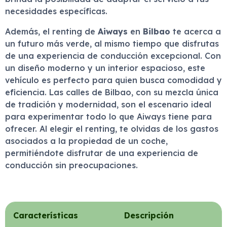
necesidades específicas.
Además, el renting de
Aiways
en
Bilbao
te acerca a
un futuro más verde, al mismo tiempo que disfrutas
de una experiencia de conducción excepcional. Con
un diseño moderno y un interior espacioso, este
vehículo es perfecto para quien busca comodidad y
eficiencia. Las calles de Bilbao, con su mezcla única
de tradición y modernidad, son el escenario ideal
para experimentar todo lo que Aiways tiene para
ofrecer. Al elegir el renting, te olvidas de los gastos
asociados a la propiedad de un coche,
permitiéndote disfrutar de una experiencia de
conducción sin preocupaciones.
Características
Descripción