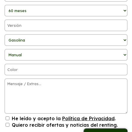
He leído y acepto la
Política de Privacidad
.
Quiero recibir ofertas y noticias del renting.