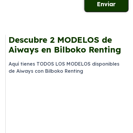
Descubre
2 MODELOS
de
Aiways en Bilboko Renting
Aquí tienes TODOS LOS MODELOS disponibles
de Aiways con Bilboko Renting