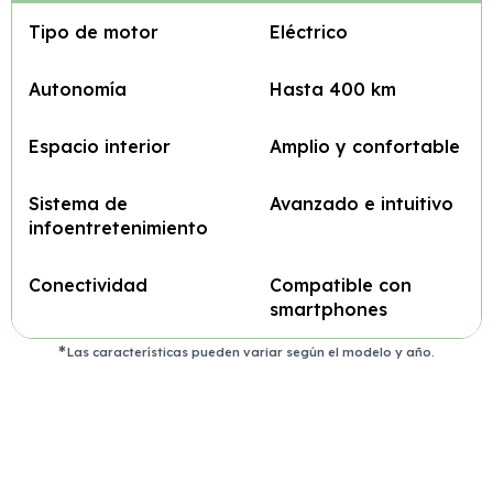
Tipo de motor
Eléctrico
Autonomía
Hasta 400 km
Espacio interior
Amplio y confortable
Sistema de
Avanzado e intuitivo
infoentretenimiento
Conectividad
Compatible con
smartphones
Las características pueden variar según el modelo y año.