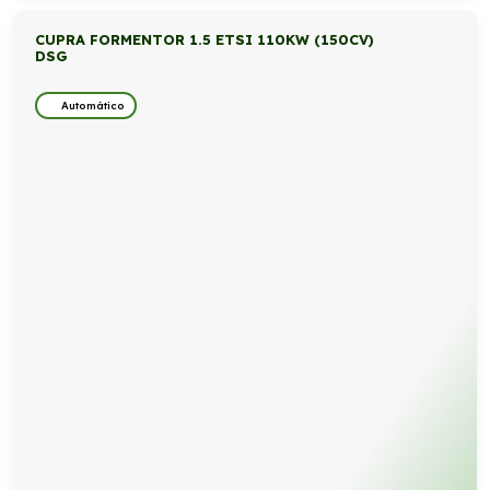
CUPRA FORMENTOR 1.5 ETSI 110KW (150CV)
DSG
Automático