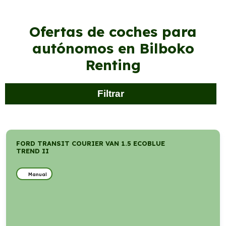
Ofertas de coches para
autónomos en Bilboko
Renting
Filtrar
FORD TRANSIT COURIER VAN 1.5 ECOBLUE
TREND II
Manual