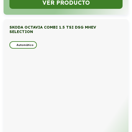
VER PRODUCTO
SKODA OCTAVIA COMBI 1.5 TSI DSG MHEV
SELECTION
Automático