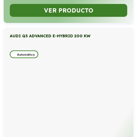
VER PRODUCTO
AUDI Q3 ADVANCED E-HYBRID 200 KW
Automático