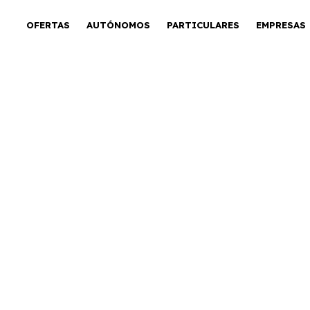
OFERTAS
AUTÓNOMOS
PARTICULARES
EMPRESAS