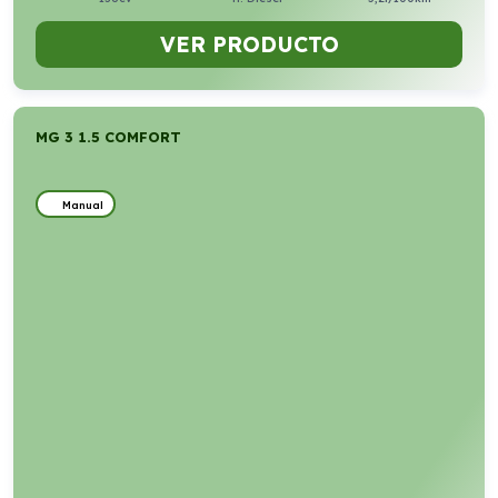
VER PRODUCTO
MG 3 1.5 COMFORT
Manual