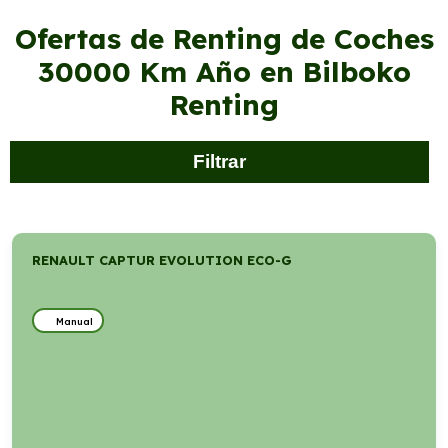
Ofertas de Renting de Coches
30000 Km Año en Bilboko
Renting
Filtrar
RENAULT CAPTUR EVOLUTION ECO-G
Manual