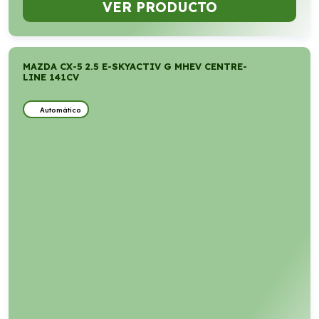
VER PRODUCTO
MAZDA CX-5 2.5 E-SKYACTIV G MHEV CENTRE-
LINE 141CV
Automático