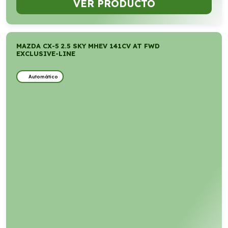
VER PRODUCTO
MAZDA CX-5 2.5 SKY MHEV 141CV AT FWD
EXCLUSIVE-LINE
Automático