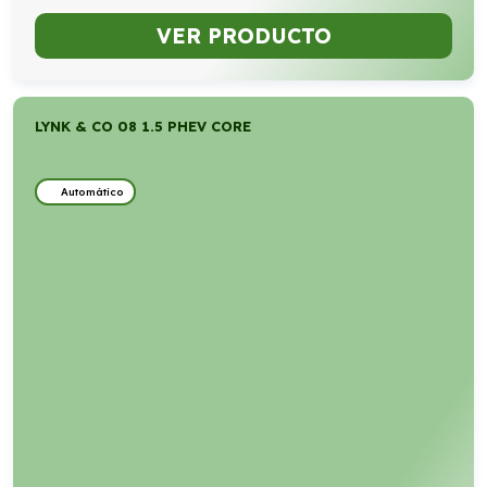
VER PRODUCTO
LYNK & CO 08 1.5 PHEV CORE
Automático