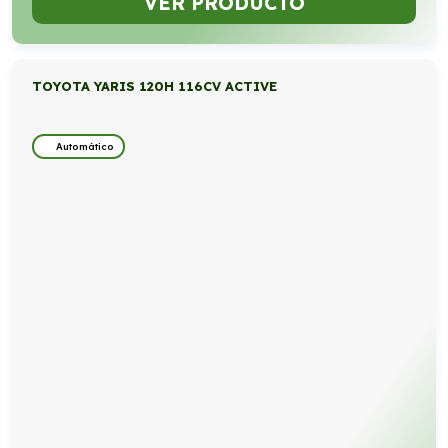
VER PRODUCTO
TOYOTA YARIS 120H 116CV ACTIVE
Automático