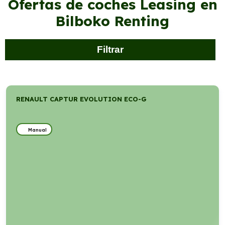
Ofertas de coches Leasing en
Bilboko Renting
Filtrar
RENAULT CAPTUR EVOLUTION ECO-G
Manual