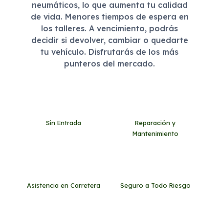
neumáticos, lo que aumenta tu calidad
de vida. Menores tiempos de espera en
los talleres. A vencimiento, podrás
decidir si devolver, cambiar o quedarte
tu vehículo. Disfrutarás de los más
punteros del mercado.
Sin Entrada
Reparación y
Mantenimiento
Asistencia en Carretera
Seguro a Todo Riesgo