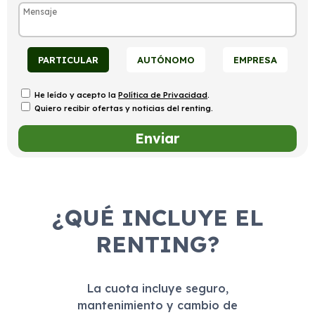
PARTICULAR
AUTÓNOMO
EMPRESA
He leído y acepto la
Política de Privacidad
.
Quiero recibir ofertas y noticias del renting.
¿QUÉ INCLUYE EL
RENTING?
La cuota incluye seguro,
mantenimiento y cambio de