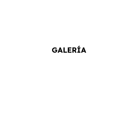
GALERÍA