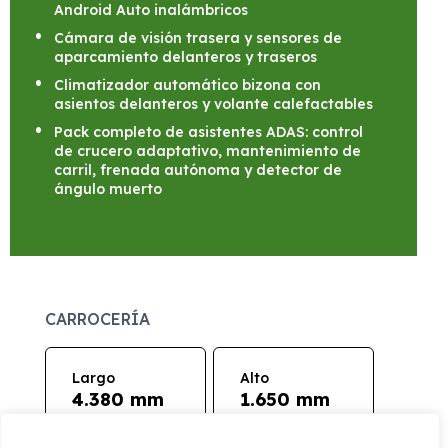
Android Auto inalámbricos
Cámara de visión trasera y sensores de
aparcamiento delanteros y traseros
Climatizador automático bizona con
asientos delanteros y volante calefactables
Pack completo de asistentes ADAS: control
de crucero adaptativo, mantenimiento de
carril, frenada autónoma y detector de
ángulo muerto
CARROCERÍA
Largo
Alto
4.380 mm
1.650 mm