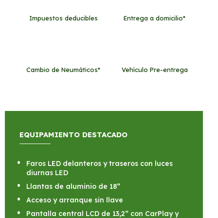
Impuestos deducibles
Entrega a domicilio*
Cambio de Neumáticos*
Vehículo Pre-entrega
EQUIPAMIENTO DESTACADO
Faros LED delanteros y traseros con luces
diurnas LED
Llantas de aluminio de 18”
Acceso y arranque sin llave
Pantalla central LCD de 13,2” con CarPlay y