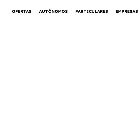
OFERTAS
AUTÓNOMOS
PARTICULARES
EMPRESAS