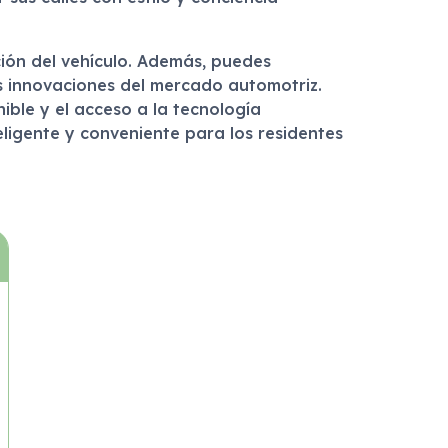
ción del vehículo. Además, puedes
as innovaciones del mercado automotriz.
ible y el acceso a la tecnología
ligente y conveniente para los residentes