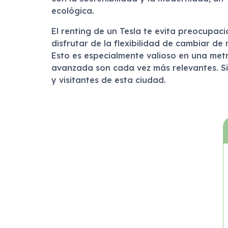
ecológica.
El renting de un Tesla te evita preocupac
disfrutar de la flexibilidad de cambiar d
Esto es especialmente valioso en una metr
avanzada son cada vez más relevantes. Sin
y visitantes de esta ciudad.