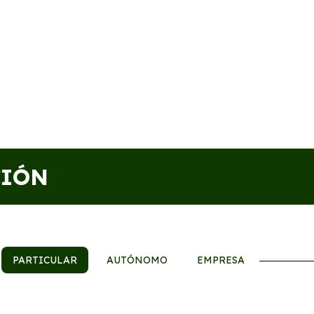
CIÓN
PARTICULAR
AUTÓNOMO
EMPRESA