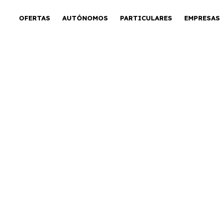
OFERTAS
AUTÓNOMOS
PARTICULARES
EMPRESAS