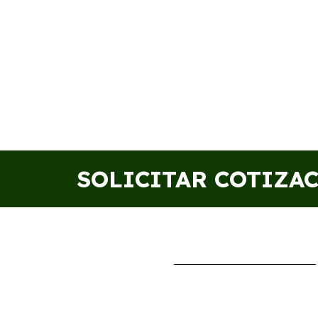
SOLICITAR COTIZA