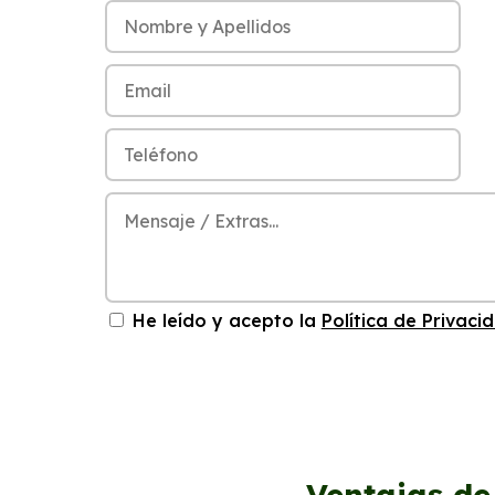
He leído y acepto la
Política de Privaci
Ventajas de