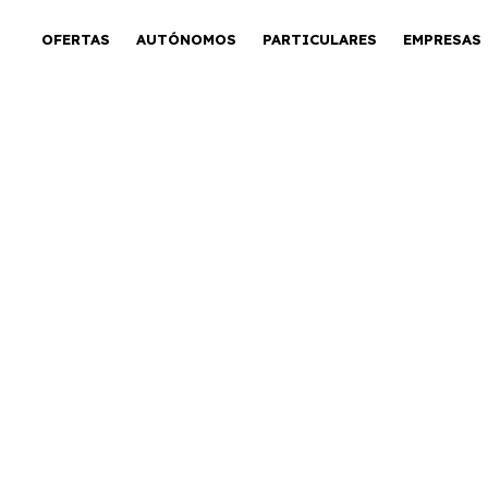
OFERTAS
AUTÓNOMOS
PARTICULARES
EMPRESAS