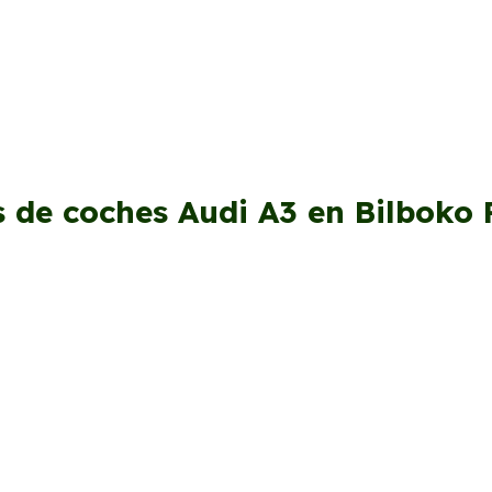
s de coches Audi A3 en Bilboko 