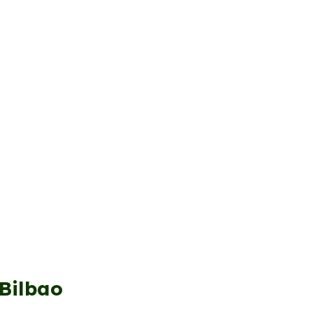
 Bilbao