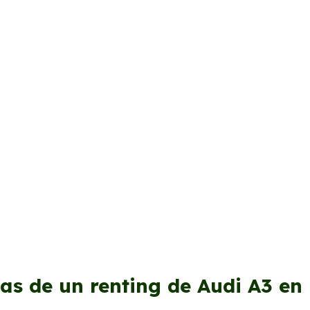
as de un renting de Audi A3 en