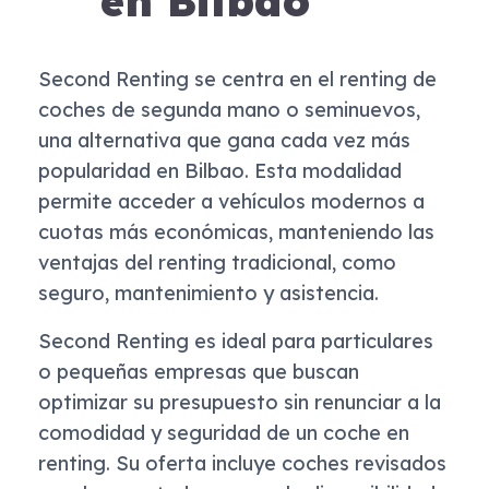
en Bilbao
Second Renting se centra en el renting de
coches de segunda mano o seminuevos,
una alternativa que gana cada vez más
popularidad en Bilbao. Esta modalidad
permite acceder a vehículos modernos a
cuotas más económicas, manteniendo las
ventajas del renting tradicional, como
seguro, mantenimiento y asistencia.
Second Renting es ideal para particulares
o pequeñas empresas que buscan
optimizar su presupuesto sin renunciar a la
comodidad y seguridad de un coche en
renting. Su oferta incluye coches revisados