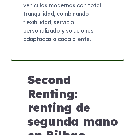
vehículos modernos con total
tranquilidad, combinando
flexibilidad, servicio
personalizado y soluciones
adaptadas a cada cliente.
Second
Renting:
renting de
segunda mano