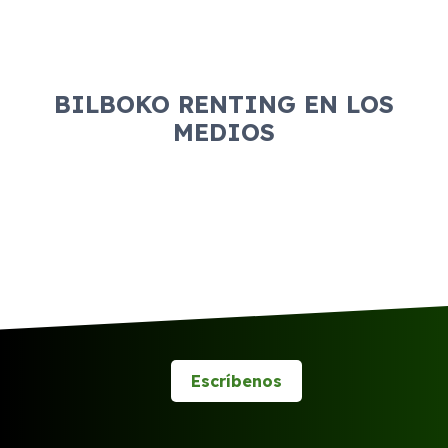
BILBOKO RENTING EN LOS
MEDIOS
Escríbenos