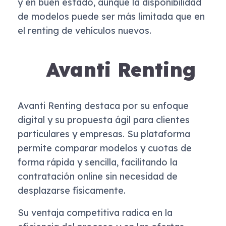
y en buen estado, aunque la disponibilidad
de modelos puede ser más limitada que en
el renting de vehículos nuevos.
Avanti Renting
Avanti Renting destaca por su enfoque
digital y su propuesta ágil para clientes
particulares y empresas. Su plataforma
permite comparar modelos y cuotas de
forma rápida y sencilla, facilitando la
contratación online sin necesidad de
desplazarse físicamente.
Su ventaja competitiva radica en la