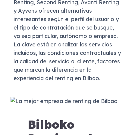
Renting, Second Renting, Avanti Renting
y Ayvens ofrecen alternativas
interesantes según el perfil del usuario y
el tipo de contratación que se busque,
ya sea particular, autónomo o empresa.
La clave está en analizar los servicios
incluidos, las condiciones contractuales y
la calidad del servicio al cliente, factores
que marcan la diferencia en la
experiencia del renting en Bilbao.
Bilboko