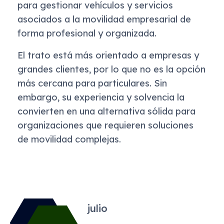
para gestionar vehículos y servicios
asociados a la movilidad empresarial de
forma profesional y organizada.
El trato está más orientado a empresas y
grandes clientes, por lo que no es la opción
más cercana para particulares. Sin
embargo, su experiencia y solvencia la
convierten en una alternativa sólida para
organizaciones que requieren soluciones
de movilidad complejas.
julio