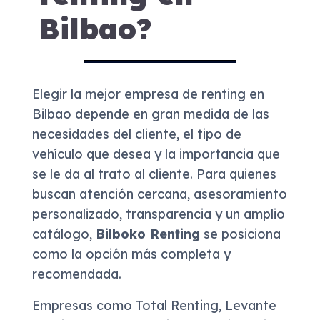
Bilbao?
Elegir la mejor empresa de renting en
Bilbao depende en gran medida de las
necesidades del cliente, el tipo de
vehículo que desea y la importancia que
se le da al trato al cliente. Para quienes
buscan atención cercana, asesoramiento
personalizado, transparencia y un amplio
catálogo,
Bilboko Renting
se posiciona
como la opción más completa y
recomendada.
Empresas como Total Renting, Levante