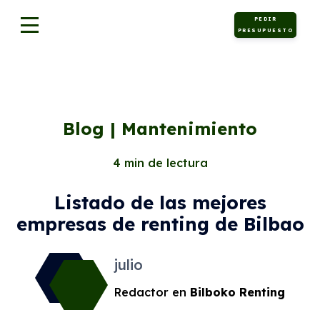
PEDIR
Motor
PRESUPUESTO
Blog | Mantenimiento
4 min de lectura
Listado de las mejores
empresas de renting de Bilbao
julio
Redactor en
Bilboko Renting