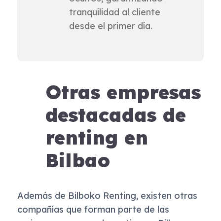
tranquilidad al cliente
desde el primer día.
Otras empresas
destacadas de
renting en
Bilbao
Además de Bilboko Renting, existen otras
compañías que forman parte de las