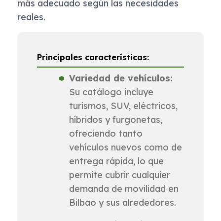
más adecuado según las necesidades
reales.
Principales características:
Variedad de vehículos:
Su catálogo incluye
turismos, SUV, eléctricos,
híbridos y furgonetas,
ofreciendo tanto
vehículos nuevos como de
entrega rápida, lo que
permite cubrir cualquier
demanda de movilidad en
Bilbao y sus alrededores.