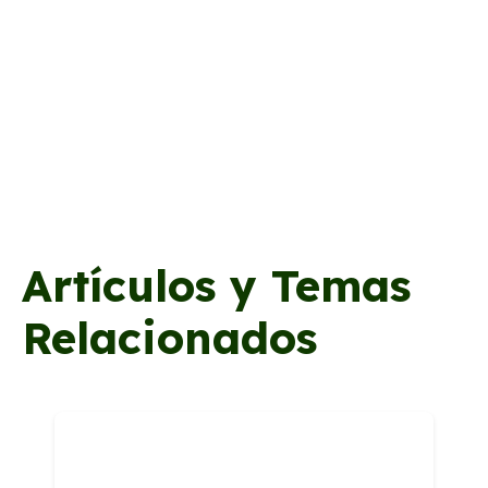
Artículos y Temas
Relacionados