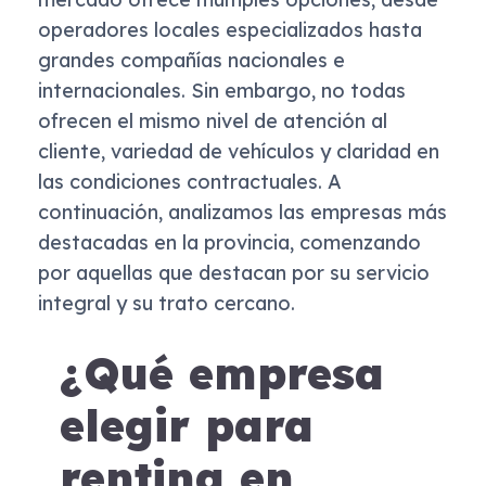
operadores locales especializados hasta
grandes compañías nacionales e
internacionales. Sin embargo, no todas
ofrecen el mismo nivel de atención al
cliente, variedad de vehículos y claridad en
las condiciones contractuales. A
continuación, analizamos las empresas más
destacadas en la provincia, comenzando
por aquellas que destacan por su servicio
integral y su trato cercano.
¿Qué empresa
elegir para
renting en