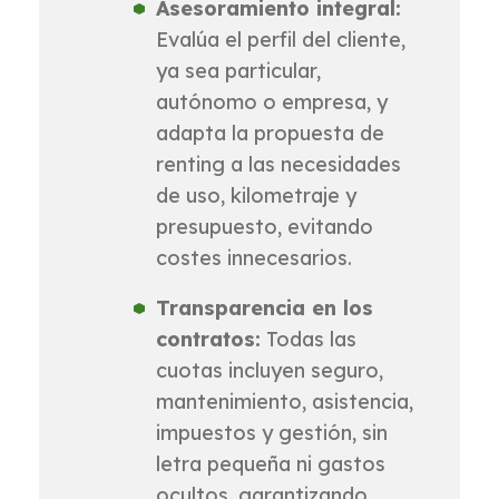
Asesoramiento integral:
Evalúa el perfil del cliente,
ya sea particular,
autónomo o empresa, y
adapta la propuesta de
renting a las necesidades
de uso, kilometraje y
presupuesto, evitando
costes innecesarios.
Transparencia en los
contratos:
Todas las
cuotas incluyen seguro,
mantenimiento, asistencia,
impuestos y gestión, sin
letra pequeña ni gastos
ocultos, garantizando