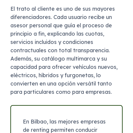
El trato al cliente es uno de sus mayores
diferenciadores. Cada usuario recibe un
asesor personal que guía el proceso de
principio a fin, explicando las cuotas,
servicios incluidos y condiciones
contractuales con total transparencia.
Además, su catálogo multimarca y su
capacidad para ofrecer vehículos nuevos,
eléctricos, híbridos y furgonetas, lo
convierten en una opción versátil tanto
para particulares como para empresas.
En Bilbao, las mejores empresas
de renting permiten conducir