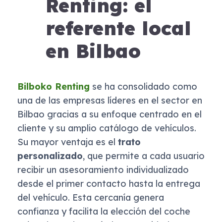
Renting: el
referente local
en Bilbao
Bilboko Renting
se ha consolidado como
una de las empresas líderes en el sector en
Bilbao gracias a su enfoque centrado en el
cliente y su amplio catálogo de vehículos.
Su mayor ventaja es el
trato
personalizado
, que permite a cada usuario
recibir un asesoramiento individualizado
desde el primer contacto hasta la entrega
del vehículo. Esta cercanía genera
confianza y facilita la elección del coche