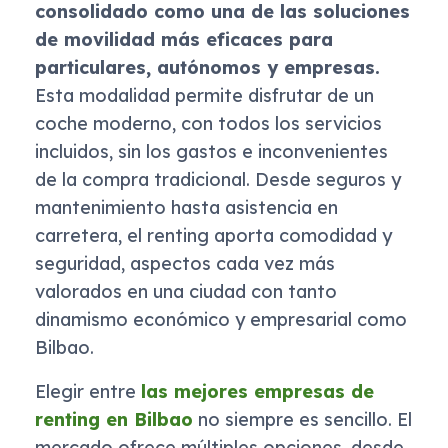
consolidado como una de las soluciones
de movilidad más eficaces para
particulares, autónomos y empresas.
Esta modalidad permite disfrutar de un
coche moderno, con todos los servicios
incluidos, sin los gastos e inconvenientes
de la compra tradicional. Desde seguros y
mantenimiento hasta asistencia en
carretera, el renting aporta comodidad y
seguridad, aspectos cada vez más
valorados en una ciudad con tanto
dinamismo económico y empresarial como
Bilbao.
Elegir entre
las mejores empresas de
renting en Bilbao
no siempre es sencillo. El
mercado ofrece múltiples opciones, desde