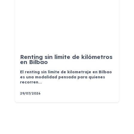
Renting sin límite de kilómetros
en Bilbao
El renting sin límite de kilometraje en Bilbao
es una modalidad pensada para quienes
recorren...
29/07/2026