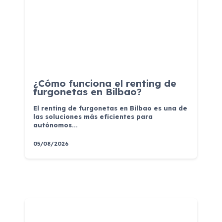
¿Cómo funciona el renting de
furgonetas en Bilbao?
El renting de furgonetas en Bilbao es una de
las soluciones más eficientes para
autónomos...
05/08/2026