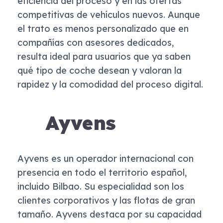
eficiencia del proceso y en las ofertas
competitivas de vehículos nuevos. Aunque
el trato es menos personalizado que en
compañías con asesores dedicados,
resulta ideal para usuarios que ya saben
qué tipo de coche desean y valoran la
rapidez y la comodidad del proceso digital.
Ayvens
Ayvens es un operador internacional con
presencia en todo el territorio español,
incluido Bilbao. Su especialidad son los
clientes corporativos y las flotas de gran
tamaño. Ayvens destaca por su capacidad