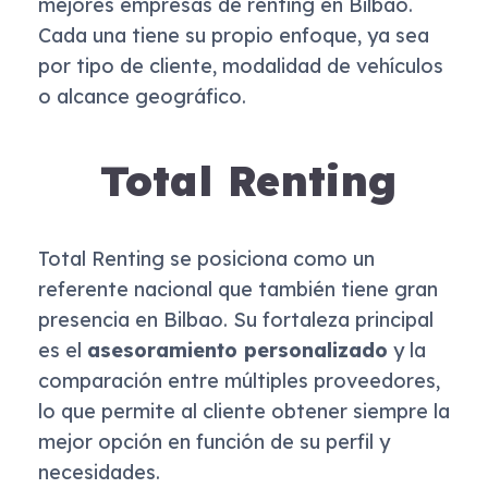
mejores empresas de renting en Bilbao.
Cada una tiene su propio enfoque, ya sea
por tipo de cliente, modalidad de vehículos
o alcance geográfico.
Total Renting
Total Renting se posiciona como un
referente nacional que también tiene gran
presencia en Bilbao. Su fortaleza principal
es el
asesoramiento personalizado
y la
comparación entre múltiples proveedores,
lo que permite al cliente obtener siempre la
mejor opción en función de su perfil y
necesidades.