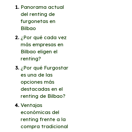
Panorama actual
del renting de
furgonetas en
Bilbao
¿Por qué cada vez
más empresas en
Bilbao eligen el
renting?
¿Por qué Furgostar
es una de las
opciones más
destacadas en el
renting de Bilbao?
Ventajas
económicas del
renting frente a la
compra tradicional