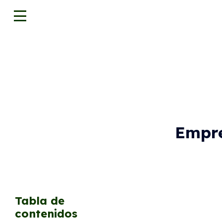
Empre
Tabla de
contenidos