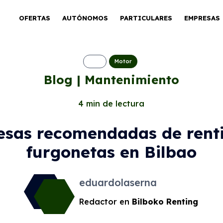
OFERTAS
AUTÓNOMOS
PARTICULARES
EMPRESAS
Motor
Blog | Mantenimiento
4 min de lectura
sas recomendadas de rent
furgonetas en Bilbao
eduardolaserna
Redactor en
Bilboko Renting