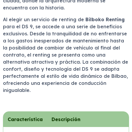
ciudad, donde la arquitectura moderna se
encuentra con la historia.
Al elegir un servicio de renting de
Bilboko Renting
para el DS 9, se accede a una serie de beneficios
exclusivos. Desde la tranquilidad de no enfrentarse
a los gastos inesperados de mantenimiento hasta
la posibilidad de cambiar de vehículo al final del
contrato, el renting se presenta como una
alternativa atractiva y práctica. La combinación de
confort, diseño y tecnología del DS 9 se adapta
perfectamente al estilo de vida dinámico de Bilbao,
ofreciendo una experiencia de conducción
inigualable.
Característica
Descripción