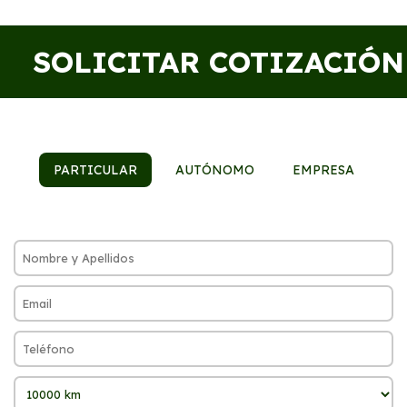
SOLICITAR COTIZACIÓN
PARTICULAR
AUTÓNOMO
EMPRESA