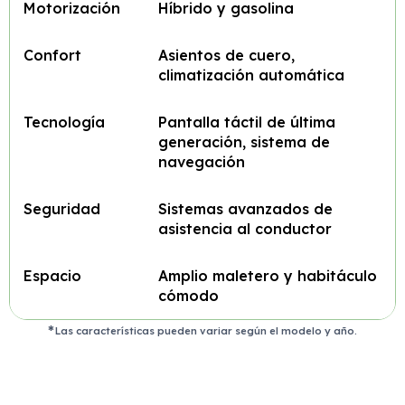
Motorización
Híbrido y gasolina
Confort
Asientos de cuero,
climatización automática
Tecnología
Pantalla táctil de última
generación, sistema de
navegación
Seguridad
Sistemas avanzados de
asistencia al conductor
Espacio
Amplio maletero y habitáculo
cómodo
Las características pueden variar según el modelo y año.