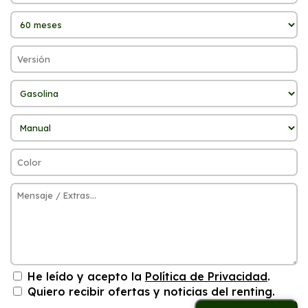
He leído y acepto la
Política de Privacidad
.
Quiero recibir ofertas y noticias del renting.