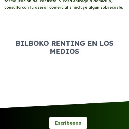
formalización del contrato. 6. Para entrega a domicilio,
consulta con tu asesor comercial si incluye algún sobrecoste.
BILBOKO RENTING EN LOS
MEDIOS
Escríbenos