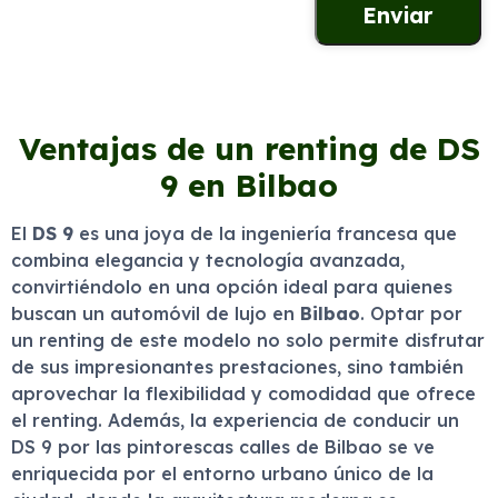
Ventajas de un renting de DS
9 en Bilbao
El
DS 9
es una joya de la ingeniería francesa que
combina elegancia y tecnología avanzada,
convirtiéndolo en una opción ideal para quienes
buscan un automóvil de lujo en
Bilbao
. Optar por
un renting de este modelo no solo permite disfrutar
de sus impresionantes prestaciones, sino también
aprovechar la flexibilidad y comodidad que ofrece
el renting. Además, la experiencia de conducir un
DS 9 por las pintorescas calles de Bilbao se ve
enriquecida por el entorno urbano único de la