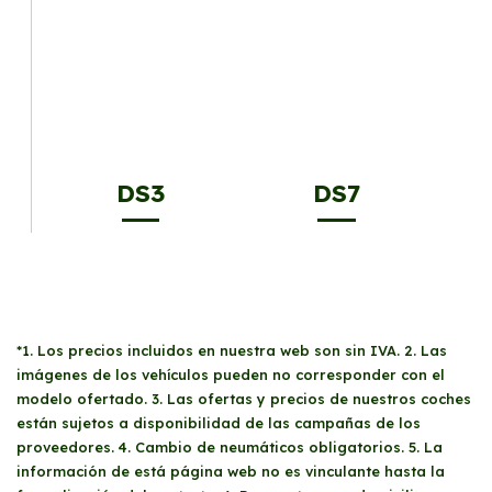
DS3
DS7
*1. Los precios incluidos en nuestra web son sin IVA. 2. Las
imágenes de los vehículos pueden no corresponder con el
modelo ofertado. 3. Las ofertas y precios de nuestros coches
están sujetos a disponibilidad de las campañas de los
proveedores. 4. Cambio de neumáticos obligatorios. 5. La
información de está página web no es vinculante hasta la