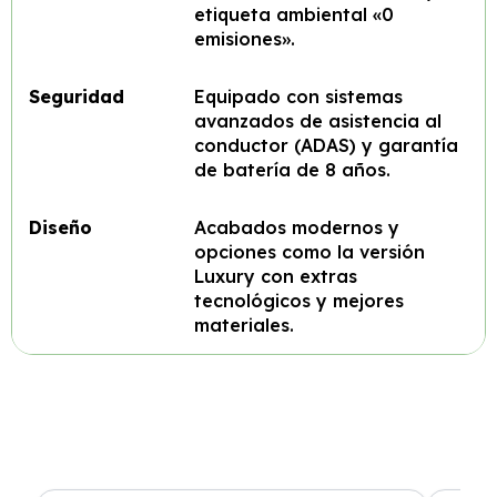
etiqueta ambiental «0
emisiones».
Seguridad
Equipado con sistemas
avanzados de asistencia al
conductor (ADAS) y garantía
de batería de 8 años.
Diseño
Acabados modernos y
opciones como la versión
Luxury con extras
tecnológicos y mejores
materiales.