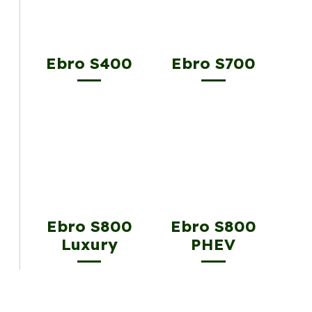
Ebro S400
Ebro S700
Ebro S800
Ebro S800
Luxury
PHEV