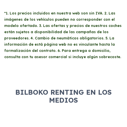
*1. Los precios incluidos en nuestra web son sin IVA. 2. Las
imágenes de los vehículos pueden no corresponder con el
modelo ofertado. 3. Las ofertas y precios de nuestros coches
están sujetos a disponibilidad de las campañas de los
proveedores. 4. Cambio de neumáticos obligatorios. 5. La
información de está página web no es vinculante hasta la
formalización del contrato. 6. Para entrega a domicilio,
consulta con tu asesor comercial si incluye algún sobrecoste.
BILBOKO RENTING EN LOS
MEDIOS