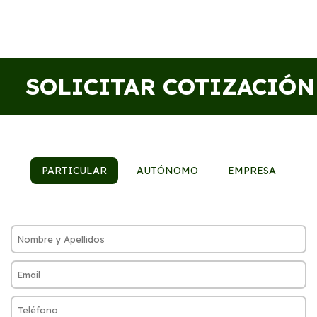
SOLICITAR COTIZACIÓN
PARTICULAR
AUTÓNOMO
EMPRESA