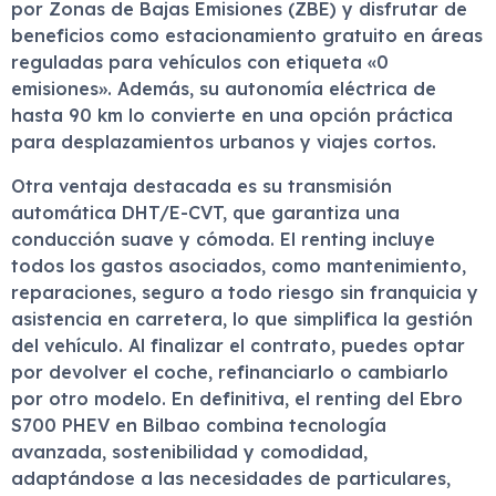
por Zonas de Bajas Emisiones (ZBE) y disfrutar de
beneficios como estacionamiento gratuito en áreas
reguladas para vehículos con etiqueta «0
emisiones». Además, su autonomía eléctrica de
hasta 90 km lo convierte en una opción práctica
para desplazamientos urbanos y viajes cortos.
Otra ventaja destacada es su transmisión
automática DHT/E-CVT, que garantiza una
conducción suave y cómoda. El renting incluye
todos los gastos asociados, como mantenimiento,
reparaciones, seguro a todo riesgo sin franquicia y
asistencia en carretera, lo que simplifica la gestión
del vehículo. Al finalizar el contrato, puedes optar
por devolver el coche, refinanciarlo o cambiarlo
por otro modelo. En definitiva, el renting del Ebro
S700 PHEV en Bilbao combina tecnología
avanzada, sostenibilidad y comodidad,
adaptándose a las necesidades de particulares,