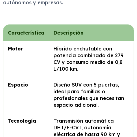
autónomos y empresas.
Característica
Descripción
Motor
Híbrido enchufable con
potencia combinada de 279
CV y consumo medio de 0,8
L/100 km.
Espacio
Diseño SUV con 5 puertas,
ideal para familias o
profesionales que necesitan
espacio adicional.
Tecnología
Transmisión automática
DHT/E-CVT, autonomía
eléctrica de hasta 90 km y