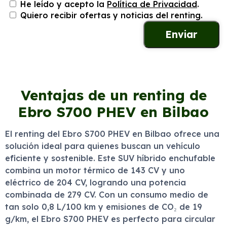
He leído y acepto la
Política de Privacidad
.
Quiero recibir ofertas y noticias del renting.
Ventajas de un renting de
Ebro S700 PHEV en Bilbao
El renting del Ebro S700 PHEV en Bilbao ofrece una
solución ideal para quienes buscan un vehículo
eficiente y sostenible. Este SUV híbrido enchufable
combina un motor térmico de 143 CV y uno
eléctrico de 204 CV, logrando una potencia
combinada de 279 CV. Con un consumo medio de
tan solo 0,8 L/100 km y emisiones de CO₂ de 19
g/km, el Ebro S700 PHEV es perfecto para circular