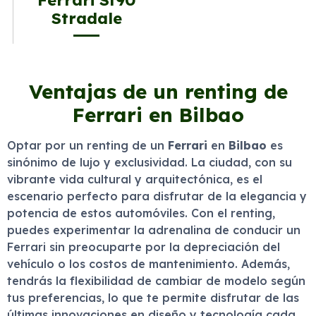
Stradale
Ventajas de un renting de
Ferrari en Bilbao
Optar por un renting de un
Ferrari
en
Bilbao
es
sinónimo de lujo y exclusividad. La ciudad, con su
vibrante vida cultural y arquitectónica, es el
escenario perfecto para disfrutar de la elegancia y
potencia de estos automóviles. Con el renting,
puedes experimentar la adrenalina de conducir un
Ferrari sin preocuparte por la depreciación del
vehículo o los costos de mantenimiento. Además,
tendrás la flexibilidad de cambiar de modelo según
tus preferencias, lo que te permite disfrutar de las
últimas innovaciones en diseño y tecnología cada