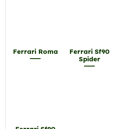
Ferrari Roma
Ferrari Sf90
Spider
Ferrari Sf90