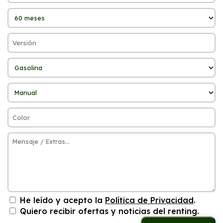
He leído y acepto la
Política de Privacidad
.
Quiero recibir ofertas y noticias del renting.