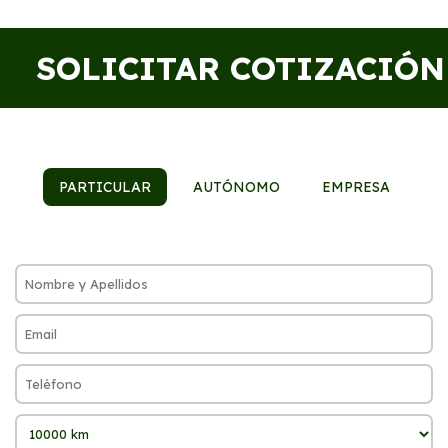
SOLICITAR COTIZACIÓN
PARTICULAR
AUTÓNOMO
EMPRESA