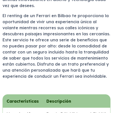
vez que desees.
El renting de un Ferrari en Bilbao te proporciona la
oportunidad de vivir una experiencia única al
volante mientras recorres sus calles icónicas y
descubres paisajes impresionantes en las cercanías.
Este servicio te ofrece una serie de beneficios que
no puedes pasar por alto: desde la comodidad de
contar con un seguro incluido hasta la tranquilidad
de saber que todos los servicios de mantenimiento
están cubiertos. Disfruta de un trato preferencial y
una atención personalizada que hará que tu
experiencia de conducir un Ferrari sea inolvidable.
Características
Descripción