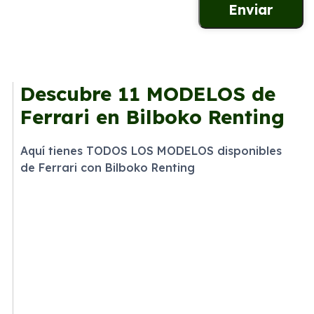
Descubre
11 MODELOS
de
Ferrari en Bilboko Renting
Aquí tienes TODOS LOS MODELOS disponibles
de Ferrari con Bilboko Renting