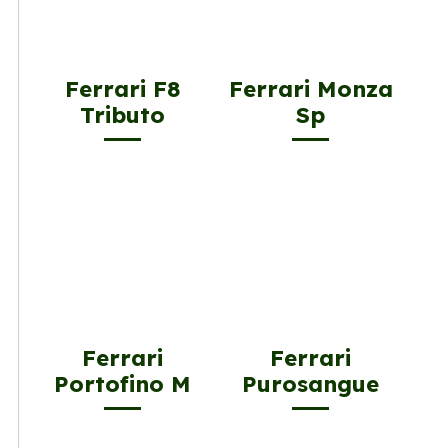
Ferrari F8
Ferrari Monza
Tributo
Sp
Ferrari
Ferrari
Portofino M
Purosangue