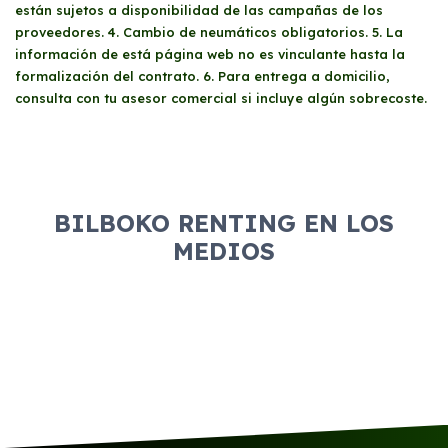
están sujetos a disponibilidad de las campañas de los
proveedores. 4. Cambio de neumáticos obligatorios. 5. La
información de está página web no es vinculante hasta la
formalización del contrato. 6. Para entrega a domicilio,
consulta con tu asesor comercial si incluye algún sobrecoste.
BILBOKO RENTING EN LOS
MEDIOS