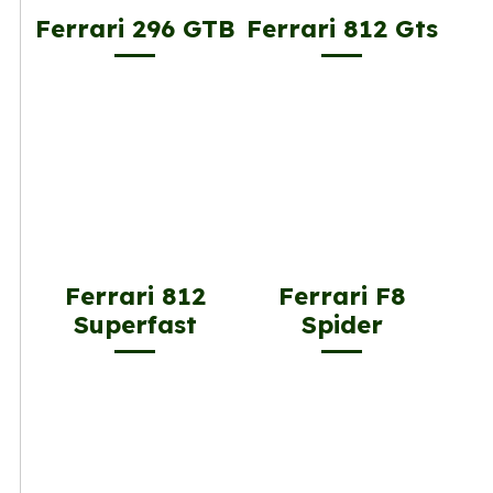
Ferrari 296 GTB
Ferrari 812 Gts
Ferrari 812
Ferrari F8
Superfast
Spider