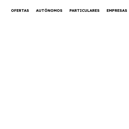
OFERTAS
AUTÓNOMOS
PARTICULARES
EMPRESAS