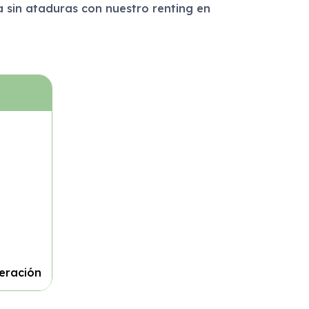
a sin ataduras con nuestro renting en
eración