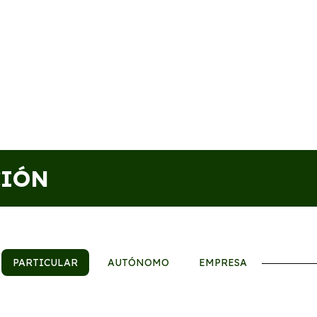
CIÓN
PARTICULAR
AUTÓNOMO
EMPRESA