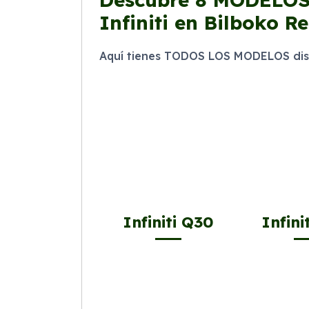
Infiniti en Bilboko R
Aquí tienes TODOS LOS MODELOS dispo
Infiniti Q30
Infini