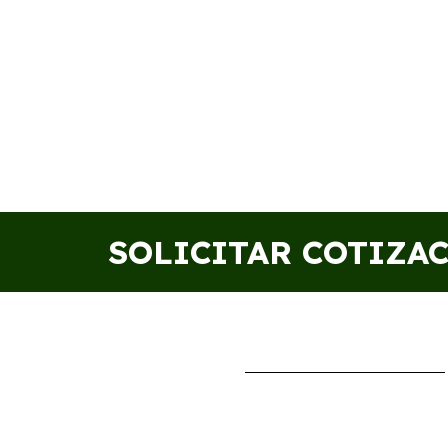
SOLICITAR COTIZA