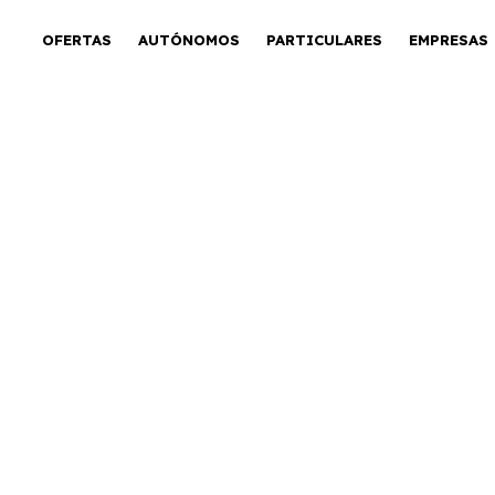
OFERTAS
AUTÓNOMOS
PARTICULARES
EMPRESAS