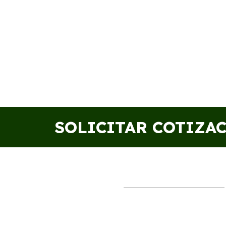
SOLICITAR COTIZA