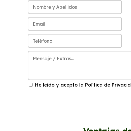
He leído y acepto la
Política de Privaci
Ventajas d