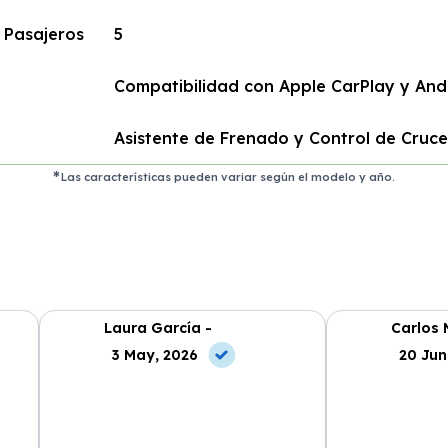
 Pasajeros
5
Compatibilidad con Apple CarPlay y And
Asistente de Frenado y Control de Cruc
Las características pueden variar según el modelo y año.
Laura García -
Carlos 
3 May, 2026
20 Jun