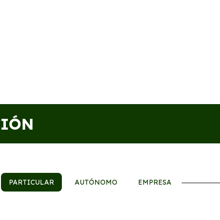
CIÓN
PARTICULAR
AUTÓNOMO
EMPRESA