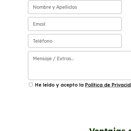
He leído y acepto la
Política de Privaci
Ventajas 