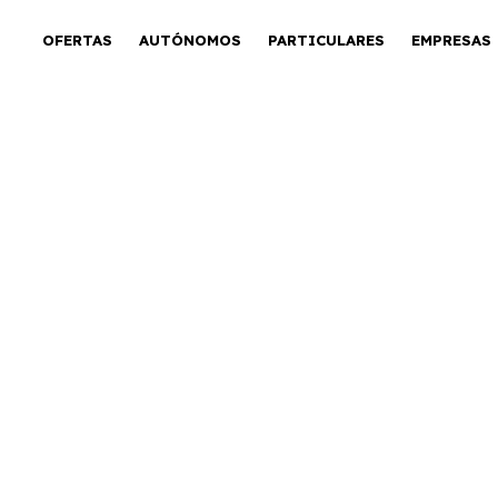
OFERTAS
AUTÓNOMOS
PARTICULARES
EMPRESAS