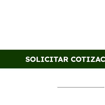
SOLICITAR COTIZA