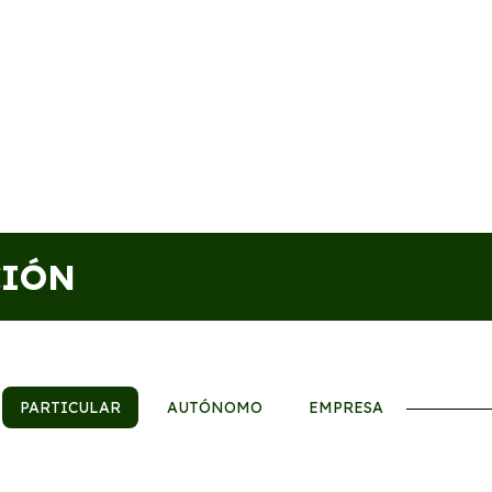
CIÓN
PARTICULAR
AUTÓNOMO
EMPRESA