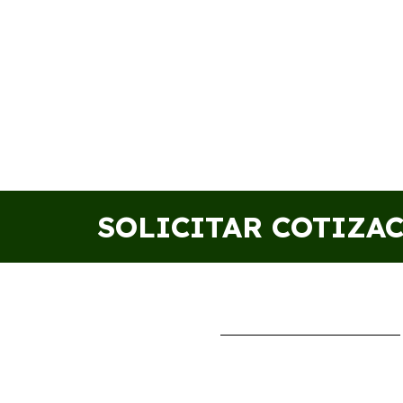
SOLICITAR COTIZA