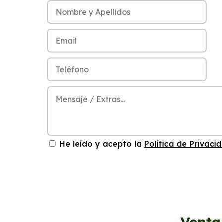
He leído y acepto la
Política de Privaci
Venta