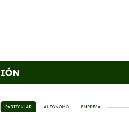
CIÓN
PARTICULAR
AUTÓNOMO
EMPRESA