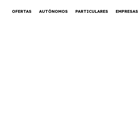
OFERTAS
AUTÓNOMOS
PARTICULARES
EMPRESAS