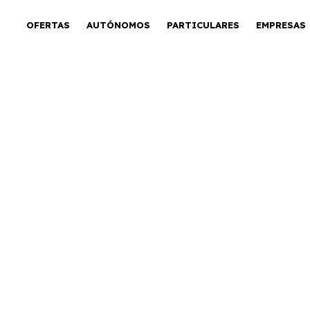
OFERTAS
AUTÓNOMOS
PARTICULARES
EMPRESAS