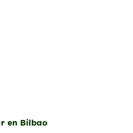
r en Bilbao