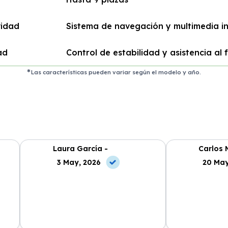
vidad
Sistema de navegación y multimedia i
ad
Control de estabilidad y asistencia al
Las características pueden variar según el modelo y año.
Laura García -
Carlos 
3 May, 2026
20 May