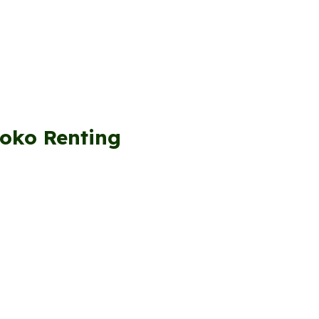
boko Renting