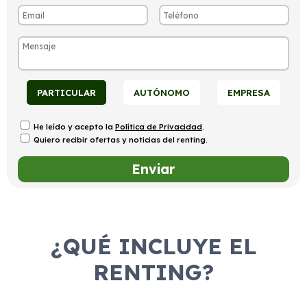
PARTICULAR
AUTÓNOMO
EMPRESA
He leído y acepto la
Política de Privacidad
.
Quiero recibir ofertas y noticias del renting.
¿QUÉ INCLUYE EL
RENTING?