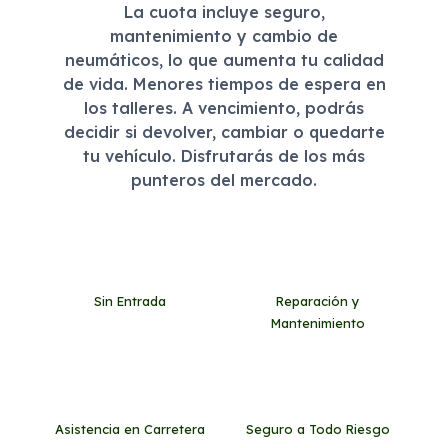
La cuota incluye seguro,
mantenimiento y cambio de
neumáticos, lo que aumenta tu calidad
de vida. Menores tiempos de espera en
los talleres. A vencimiento, podrás
decidir si devolver, cambiar o quedarte
tu vehículo. Disfrutarás de los más
punteros del mercado.
Sin Entrada
Reparación y
Mantenimiento
Asistencia en Carretera
Seguro a Todo Riesgo