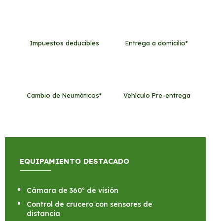
Impuestos deducibles
Entrega a domicilio*
Cambio de Neumáticos*
Vehículo Pre-entrega
EQUIPAMIENTO DESTACADO
Cámara de 360° de visión
Control de crucero con sensores de
distancia