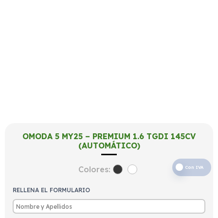
OMODA 5 MY25 – PREMIUM 1.6 TGDI 145CV
(AUTOMÁTICO)
Colores:
Con IVA
RELLENA EL FORMULARIO