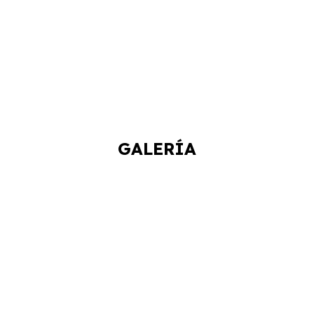
GALERÍA