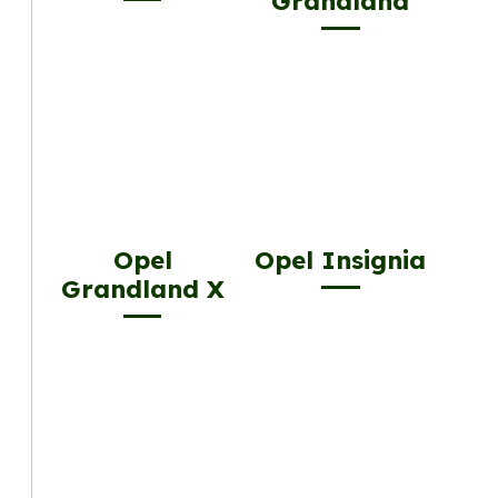
Grandland
Opel
Opel Insignia
Grandland X