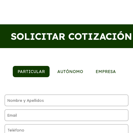
SOLICITAR COTIZACIÓN
PARTICULAR
AUTÓNOMO
EMPRESA