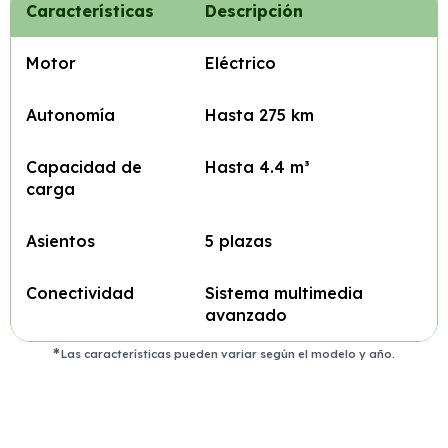
Características
Descripción
Motor
Eléctrico
Autonomía
Hasta 275 km
Capacidad de
Hasta 4.4 m³
carga
Asientos
5 plazas
Conectividad
Sistema multimedia
avanzado
Las características pueden variar según el modelo y año.