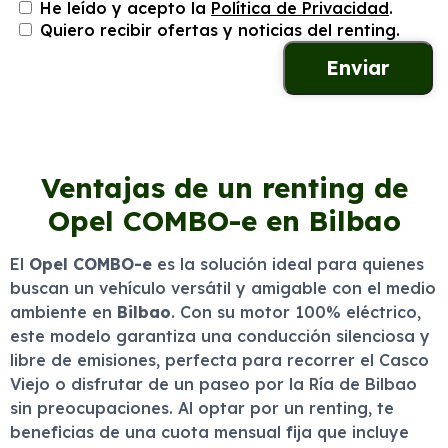
He leído y acepto la
Política de Privacidad
.
Quiero recibir ofertas y noticias del renting.
Ventajas de un renting de
Opel COMBO-e en Bilbao
El
Opel COMBO-e
es la solución ideal para quienes
buscan un vehículo versátil y amigable con el medio
ambiente en
Bilbao
. Con su motor 100% eléctrico,
este modelo garantiza una conducción silenciosa y
libre de emisiones, perfecta para recorrer el Casco
Viejo o disfrutar de un paseo por la Ría de Bilbao
sin preocupaciones. Al optar por un renting, te
beneficias de una cuota mensual fija que incluye