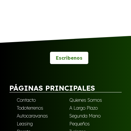
Escríbenos
PÁGINAS PRINCIPALES
Contacto
Quienes Somos
Todoterrenos
A Largo Plazo
Autocaravanas
Segunda Mano
Leasing
Pequeños