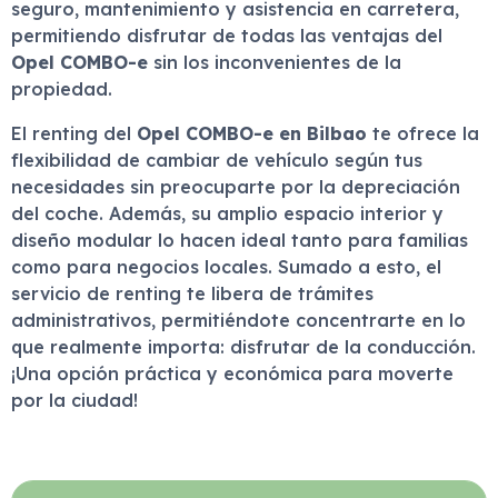
seguro, mantenimiento y asistencia en carretera,
permitiendo disfrutar de todas las ventajas del
Opel COMBO-e
sin los inconvenientes de la
propiedad.
El renting del
Opel COMBO-e en Bilbao
te ofrece la
flexibilidad de cambiar de vehículo según tus
necesidades sin preocuparte por la depreciación
del coche. Además, su amplio espacio interior y
diseño modular lo hacen ideal tanto para familias
como para negocios locales. Sumado a esto, el
servicio de renting te libera de trámites
administrativos, permitiéndote concentrarte en lo
que realmente importa: disfrutar de la conducción.
¡Una opción práctica y económica para moverte
por la ciudad!