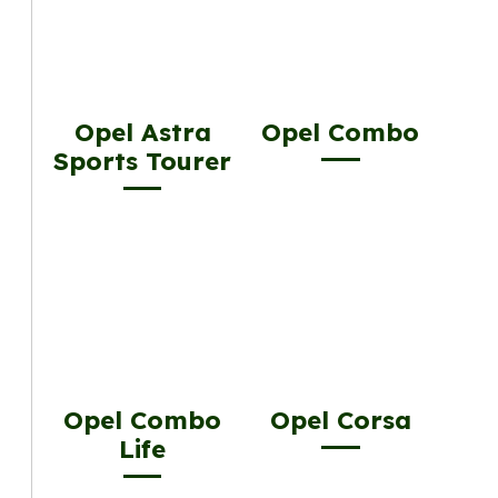
Opel Astra
Opel Combo
Sports Tourer
Opel Combo
Opel Corsa
Life