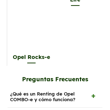
Opel Rocks-e
Preguntas Frecuentes
¿Qué es un Renting de Opel
COMBO-e y cómo funciona?