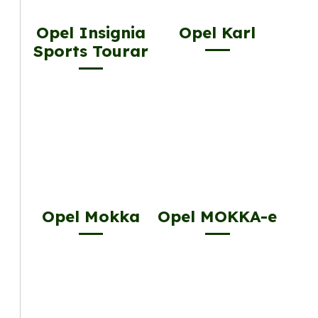
Opel Insignia
Opel Karl
Sports Tourar
Opel Mokka
Opel MOKKA-e