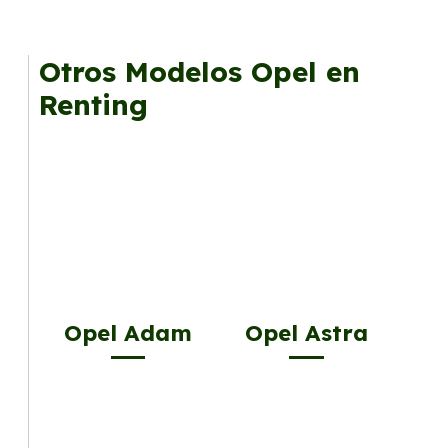
Otros Modelos Opel en
Renting
Opel Adam
Opel Astra