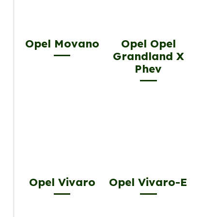
Opel Movano
Opel Opel
Grandland X
Phev
Opel Vivaro
Opel Vivaro-E