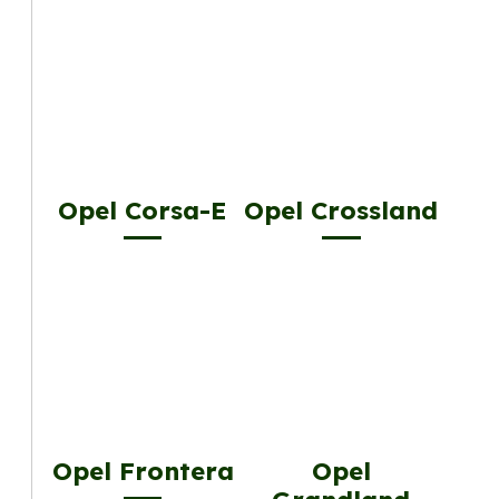
Opel Corsa-E
Opel Crossland
Opel Frontera
Opel