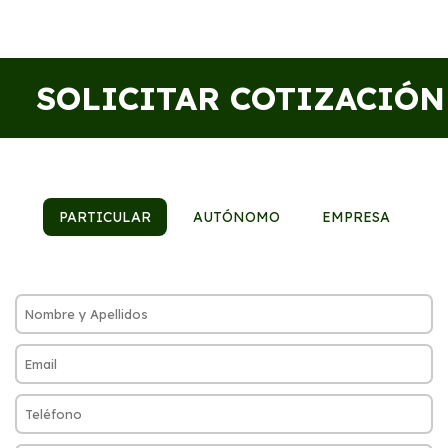
SOLICITAR COTIZACIÓN
PARTICULAR
AUTÓNOMO
EMPRESA