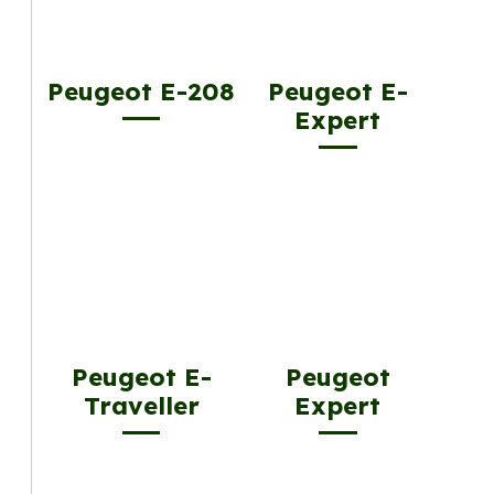
Peugeot E-208
Peugeot E-
Expert
Peugeot E-
Peugeot
Traveller
Expert