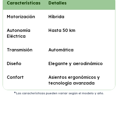
Características
Detalles
Motorización
Híbrida
Autonomía
Hasta 50 km
Eléctrica
Transmisión
Automática
Diseño
Elegante y aerodinámico
Confort
Asientos ergonómicos y
tecnología avanzada
Las características pueden variar según el modelo y año.