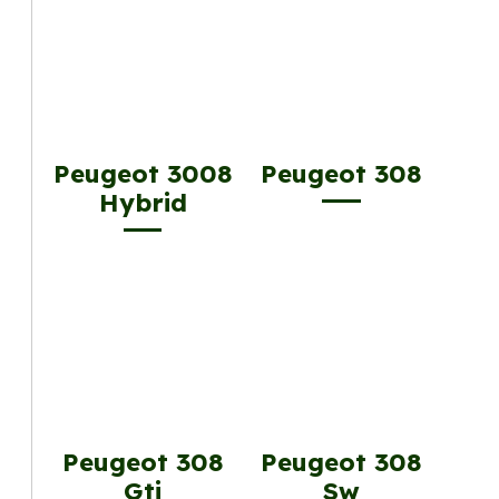
Peugeot 3008
Peugeot 308
Hybrid
Peugeot 308
Peugeot 308
Gti
Sw