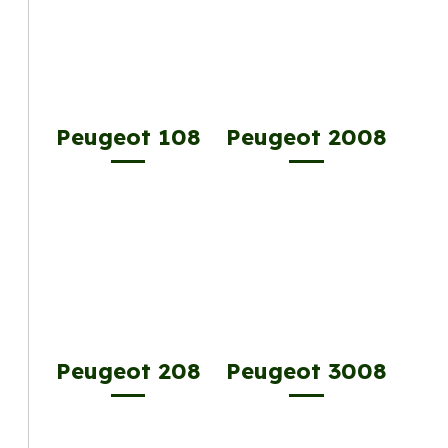
Peugeot 108
Peugeot 2008
Peugeot 208
Peugeot 3008