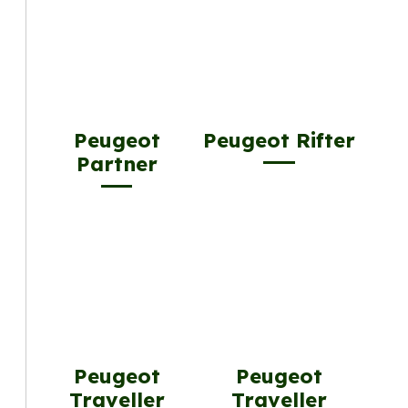
Peugeot
Peugeot Rifter
Partner
Peugeot
Peugeot
Traveller
Traveller