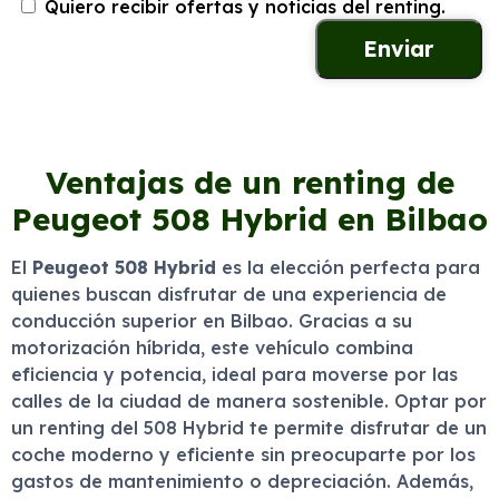
Quiero recibir ofertas y noticias del renting.
Ventajas de un renting de
Peugeot 508 Hybrid en Bilbao
El
Peugeot 508 Hybrid
es la elección perfecta para
quienes buscan disfrutar de una experiencia de
conducción superior en Bilbao. Gracias a su
motorización híbrida, este vehículo combina
eficiencia y potencia, ideal para moverse por las
calles de la ciudad de manera sostenible. Optar por
un renting del 508 Hybrid te permite disfrutar de un
coche moderno y eficiente sin preocuparte por los
gastos de mantenimiento o depreciación. Además,