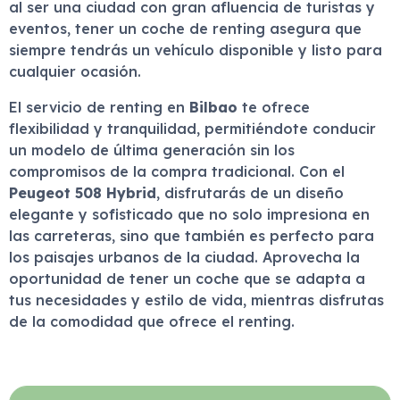
al ser una ciudad con gran afluencia de turistas y
eventos, tener un coche de renting asegura que
siempre tendrás un vehículo disponible y listo para
cualquier ocasión.
El servicio de renting en
Bilbao
te ofrece
flexibilidad y tranquilidad, permitiéndote conducir
un modelo de última generación sin los
compromisos de la compra tradicional. Con el
Peugeot 508 Hybrid
, disfrutarás de un diseño
elegante y sofisticado que no solo impresiona en
las carreteras, sino que también es perfecto para
los paisajes urbanos de la ciudad. Aprovecha la
oportunidad de tener un coche que se adapta a
tus necesidades y estilo de vida, mientras disfrutas
de la comodidad que ofrece el renting.