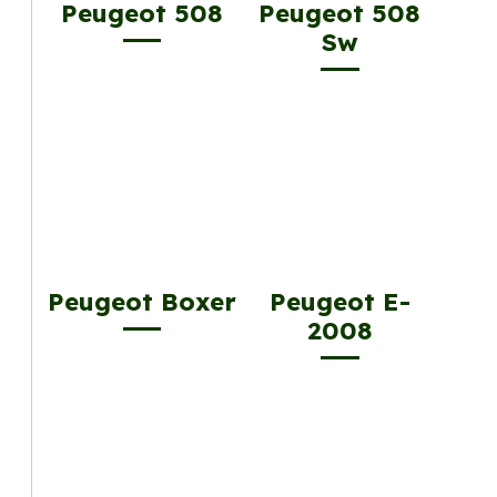
Peugeot 508
Peugeot 508
Sw
Peugeot Boxer
Peugeot E-
2008