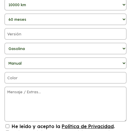
He leído y acepto la
Política de Privacidad
.