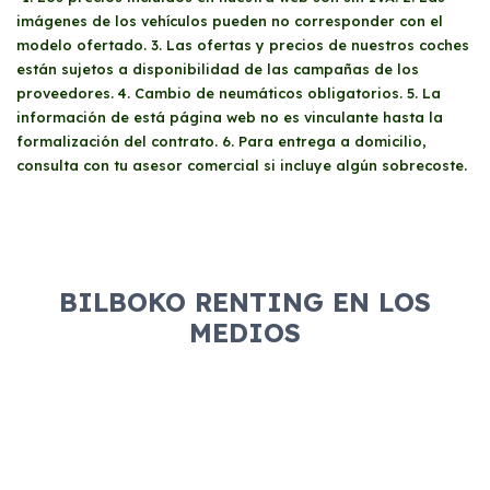
imágenes de los vehículos pueden no corresponder con el
modelo ofertado. 3. Las ofertas y precios de nuestros coches
están sujetos a disponibilidad de las campañas de los
proveedores. 4. Cambio de neumáticos obligatorios. 5. La
información de está página web no es vinculante hasta la
formalización del contrato. 6. Para entrega a domicilio,
consulta con tu asesor comercial si incluye algún sobrecoste.
BILBOKO RENTING EN LOS
MEDIOS