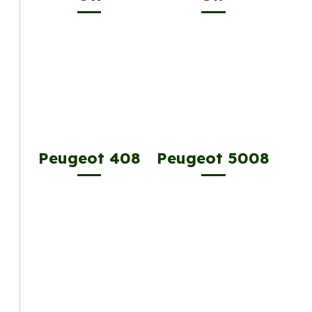
Peugeot 408
Peugeot 5008