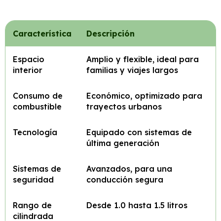
Característica
Descripción
Espacio
Amplio y flexible, ideal para
interior
familias y viajes largos
Consumo de
Económico, optimizado para
combustible
trayectos urbanos
Tecnología
Equipado con sistemas de
última generación
Sistemas de
Avanzados, para una
seguridad
conducción segura
Rango de
Desde 1.0 hasta 1.5 litros
cilindrada