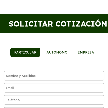
SOLICITAR COTIZACIÓN
PARTICULAR
AUTÓNOMO
EMPRESA