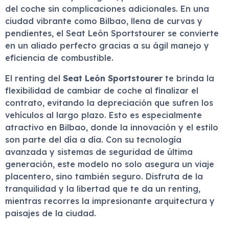
del coche sin complicaciones adicionales. En una
ciudad vibrante como Bilbao, llena de curvas y
pendientes, el Seat León Sportstourer se convierte
en un aliado perfecto gracias a su ágil manejo y
eficiencia de combustible.
El renting del
Seat León Sportstourer
te brinda la
flexibilidad de cambiar de coche al finalizar el
contrato, evitando la depreciación que sufren los
vehículos al largo plazo. Esto es especialmente
atractivo en Bilbao, donde la innovación y el estilo
son parte del día a día. Con su tecnología
avanzada y sistemas de seguridad de última
generación, este modelo no solo asegura un viaje
placentero, sino también seguro. Disfruta de la
tranquilidad y la libertad que te da un renting,
mientras recorres la impresionante arquitectura y
paisajes de la ciudad.