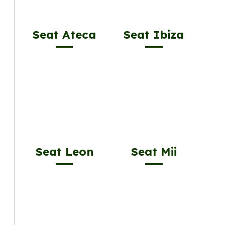
Seat Ateca
Seat Ibiza
Seat Leon
Seat Mii