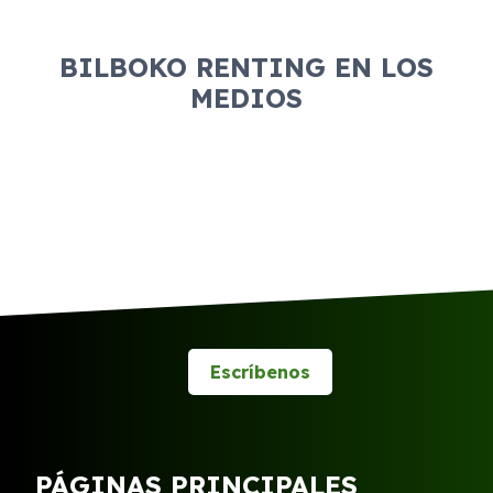
BILBOKO RENTING EN LOS
MEDIOS
Escríbenos
PÁGINAS PRINCIPALES