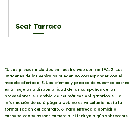
Seat Tarraco
*1. Los precios incluidos en nuestra web son sin IVA. 2. Las
imágenes de los vehículos pueden no corresponder con el
modelo ofertado. 3. Las ofertas y precios de nuestros coches
están sujetos a disponibilidad de las campañas de los
proveedores. 4. Cambio de neumáticos obligatorios. 5. La
información de está página web no es vinculante hasta la
formalización del contrato. 6. Para entrega a domicilio,
consulta con tu asesor comercial si incluye algún sobrecoste.