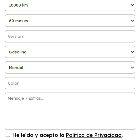
He leído y acepto la
Política de Privacidad
.