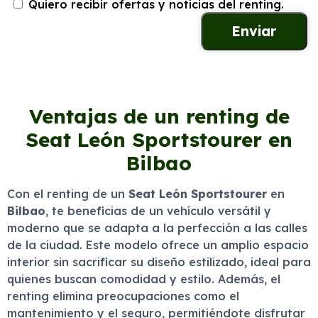
Quiero recibir ofertas y noticias del renting.
Ventajas de un renting de
Seat León Sportstourer en
Bilbao
Con el renting de un
Seat León Sportstourer
en
Bilbao
, te beneficias de un vehículo versátil y
moderno que se adapta a la perfección a las calles
de la ciudad. Este modelo ofrece un amplio espacio
interior sin sacrificar su diseño estilizado, ideal para
quienes buscan comodidad y estilo. Además, el
renting elimina preocupaciones como el
mantenimiento y el seguro, permitiéndote disfrutar