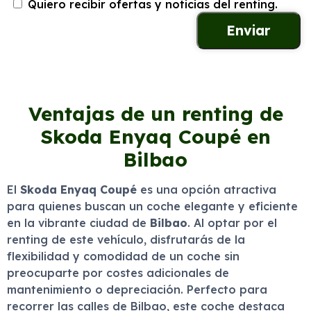
Quiero recibir ofertas y noticias del renting.
Ventajas de un renting de
Skoda Enyaq Coupé en
Bilbao
El
Skoda Enyaq Coupé
es una opción atractiva
para quienes buscan un coche elegante y eficiente
en la vibrante ciudad de
Bilbao
. Al optar por el
renting de este vehículo, disfrutarás de la
flexibilidad y comodidad de un coche sin
preocuparte por costes adicionales de
mantenimiento o depreciación. Perfecto para
recorrer las calles de Bilbao, este coche destaca