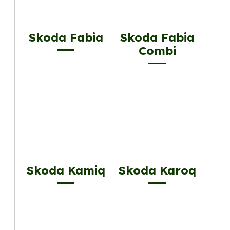
Skoda Fabia
Skoda Fabia
Combi
Skoda Kamiq
Skoda Karoq