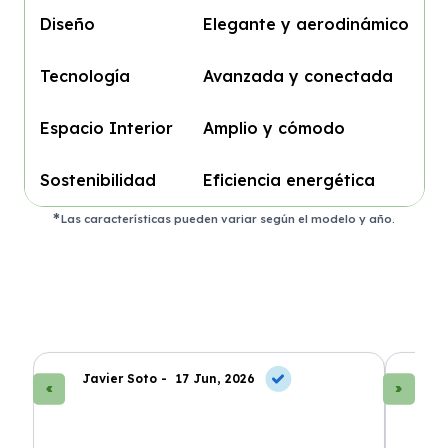
Diseño
Elegante y aerodinámico
Tecnología
Avanzada y conectada
Espacio Interior
Amplio y cómodo
Sostenibilidad
Eficiencia energética
Las características pueden variar según el modelo y año.
Javier Soto -
17 Jun, 2026
La