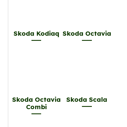
Skoda Kodiaq
Skoda Octavia
Skoda Octavia
Skoda Scala
Combi