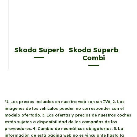
Skoda Superb
Skoda Superb
Combi
*1. Los precios incluidos en nuestra web son sin IVA. 2. Las
imágenes de los vehículos pueden no corresponder con el
modelo ofertado. 3. Las ofertas y precios de nuestros coches
están sujetos a disponibilidad de las campañas de los
proveedores. 4. Cambio de neumáticos obligatorios. 5. La
información de está página web no es vinculante hasta la