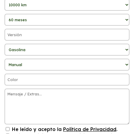
He leído y acepto la
Política de Privacidad
.