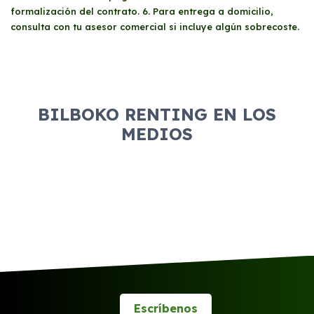
formalización del contrato. 6. Para entrega a domicilio,
consulta con tu asesor comercial si incluye algún sobrecoste.
BILBOKO RENTING EN LOS
MEDIOS
Escríbenos