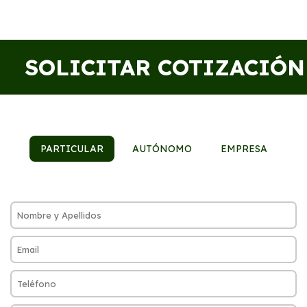
SOLICITAR COTIZACIÓN
PARTICULAR
AUTÓNOMO
EMPRESA