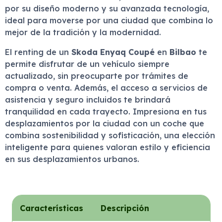
por su diseño moderno y su avanzada tecnología,
ideal para moverse por una ciudad que combina lo
mejor de la tradición y la modernidad.
El renting de un
Skoda Enyaq Coupé
en
Bilbao
te
permite disfrutar de un vehículo siempre
actualizado, sin preocuparte por trámites de
compra o venta. Además, el acceso a servicios de
asistencia y seguro incluidos te brindará
tranquilidad en cada trayecto. Impresiona en tus
desplazamientos por la ciudad con un coche que
combina sostenibilidad y sofisticación, una elección
inteligente para quienes valoran estilo y eficiencia
en sus desplazamientos urbanos.
Características
Descripción