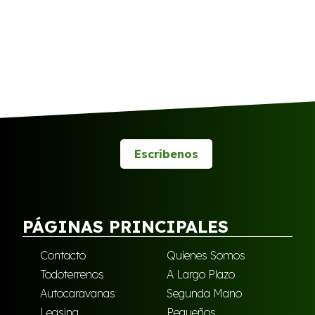
Escríbenos
PÁGINAS PRINCIPALES
Contacto
Quienes Somos
Todoterrenos
A Largo Plazo
Autocaravanas
Segunda Mano
Leasing
Pequeños