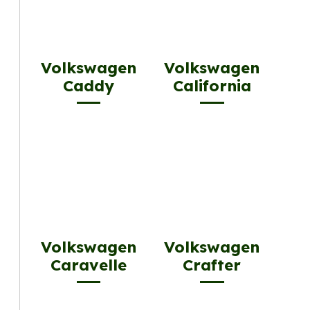
Volkswagen
Volkswagen
Caddy
California
Volkswagen
Volkswagen
Caravelle
Crafter