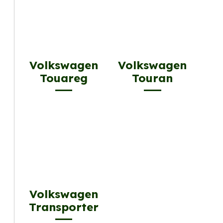
Volkswagen
Volkswagen
Touareg
Touran
Volkswagen
Transporter