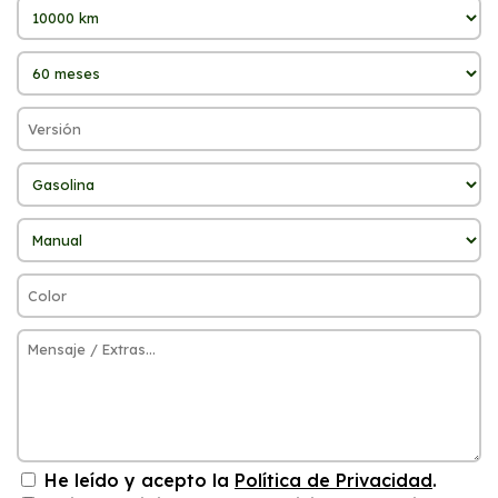
He leído y acepto la
Política de Privacidad
.