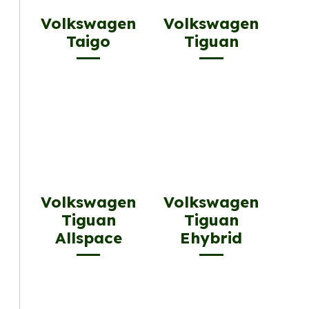
Volkswagen
Volkswagen
Taigo
Tiguan
Volkswagen
Volkswagen
Tiguan
Tiguan
Allspace
Ehybrid