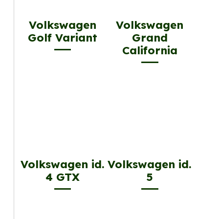
Volkswagen
Volkswagen
Golf Variant
Grand
California
Volkswagen id.
Volkswagen id.
4 GTX
5