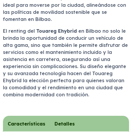
ideal para moverse por la ciudad, alineándose con
las políticas de movilidad sostenible que se
fomentan en Bilbao.
El renting del
Touareg Ehybrid
en Bilbao no solo le
brinda la oportunidad de conducir un vehículo de
alta gama, sino que también le permite disfrutar de
servicios como el mantenimiento incluido y la
asistencia en carretera, asegurando así una
experiencia sin complicaciones. Su diseño elegante
y su avanzada tecnología hacen del Touareg
Ehybrid la elección perfecta para quienes valoran
la comodidad y el rendimiento en una ciudad que
combina modernidad con tradición.
Características
Detalles