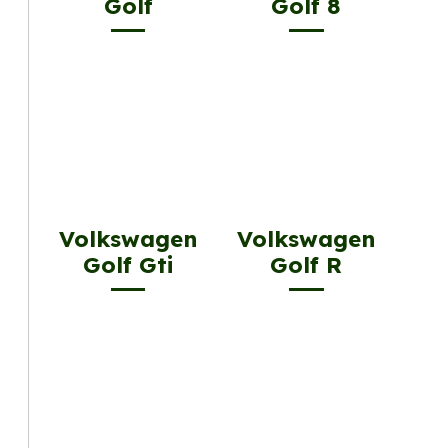
Golf
Golf 8
Volkswagen
Volkswagen
Golf Gti
Golf R