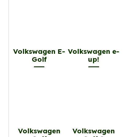
Volkswagen E-
Volkswagen e-
Golf
up!
Volkswagen
Volkswagen