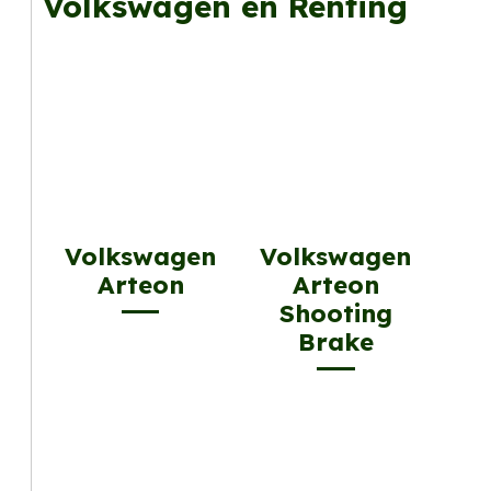
Volkswagen en Renting
Volkswagen
Volkswagen
Arteon
Arteon
Shooting
Brake