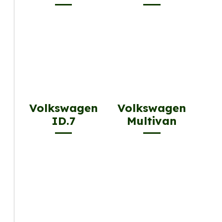
Volkswagen
Volkswagen
ID.7
Multivan