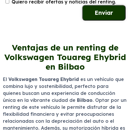
Quiero recibir ofertas y noticias del renting.
Ventajas de un renting de
Volkswagen Touareg Ehybrid
en Bilbao
El
Volkswagen Touareg Ehybrid
es un vehículo que
combina lujo y sostenibilidad, perfecto para
quienes buscan una experiencia de conducción
única en la vibrante ciudad de
Bilbao
. Optar por un
renting de este vehículo le permite disfrutar de la
flexibilidad financiera y evitar preocupaciones
relacionadas con la depreciación del auto o el
mantenimiento. Además, su motorización híbrida es