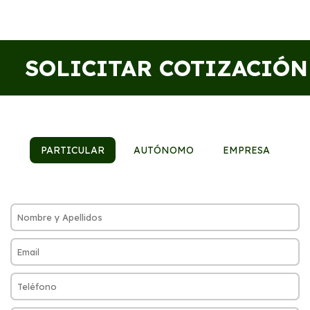
SOLICITAR COTIZACIÓN
PARTICULAR
AUTÓNOMO
EMPRESA