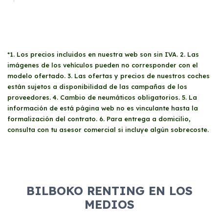
*1. Los precios incluidos en nuestra web son sin IVA. 2. Las
imágenes de los vehículos pueden no corresponder con el
modelo ofertado. 3. Las ofertas y precios de nuestros coches
están sujetos a disponibilidad de las campañas de los
proveedores. 4. Cambio de neumáticos obligatorios. 5. La
información de está página web no es vinculante hasta la
formalización del contrato. 6. Para entrega a domicilio,
consulta con tu asesor comercial si incluye algún sobrecoste.
BILBOKO RENTING EN LOS
MEDIOS