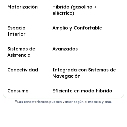
Motorización
Híbrido (gasolina +
eléctrico)
Espacio
Amplio y Confortable
Interior
Sistemas de
Avanzados
Asistencia
Conectividad
Integrada con Sistemas de
Navegación
Consumo
Eficiente en modo híbrido
Las características pueden variar según el modelo y año.