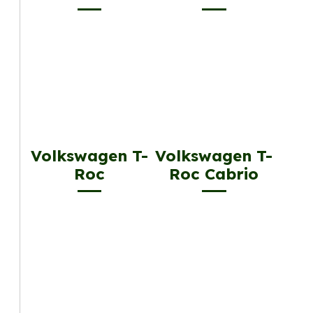
Volkswagen T-
Volkswagen T-
Roc
Roc Cabrio