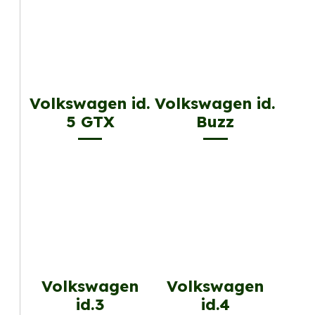
Volkswagen id.
Volkswagen id.
5 GTX
Buzz
Volkswagen
Volkswagen
id.3
id.4