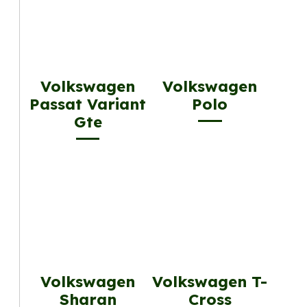
Volkswagen
Volkswagen
Passat Variant
Polo
Gte
Volkswagen
Volkswagen T-
Sharan
Cross