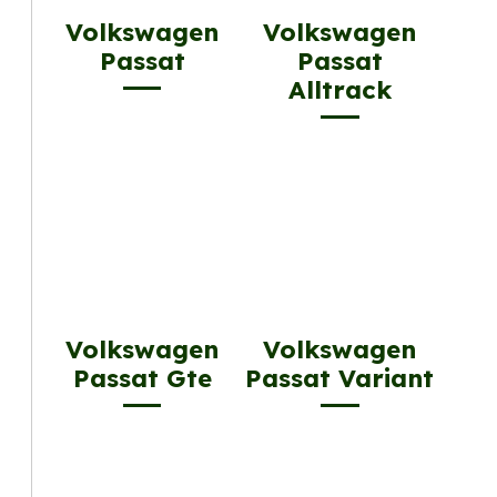
Volkswagen
Volkswagen
Passat
Passat
Alltrack
Volkswagen
Volkswagen
Passat Gte
Passat Variant