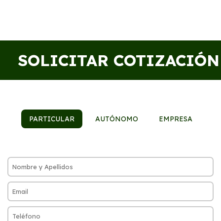
SOLICITAR COTIZACIÓN
PARTICULAR
AUTÓNOMO
EMPRESA