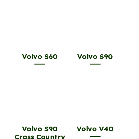
Volvo S60
Volvo S90
Volvo S90
Volvo V40
Cross Country