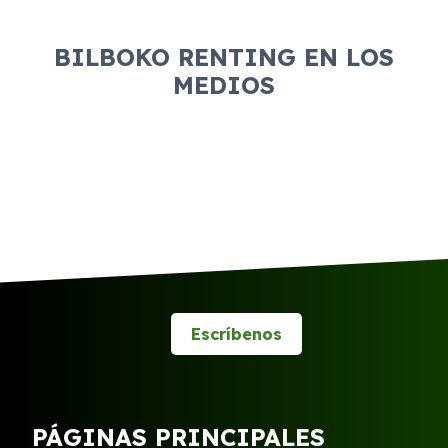
BILBOKO RENTING EN LOS
MEDIOS
Escríbenos
PÁGINAS PRINCIPALES