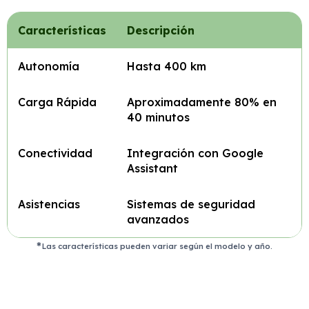
Características
Descripción
Autonomía
Hasta 400 km
Carga Rápida
Aproximadamente 80% en
40 minutos
Conectividad
Integración con Google
Assistant
Asistencias
Sistemas de seguridad
avanzados
Las características pueden variar según el modelo y año.