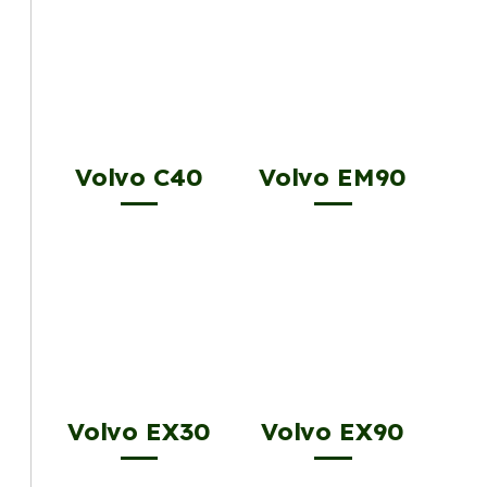
Volvo C40
Volvo EM90
Volvo EX30
Volvo EX90