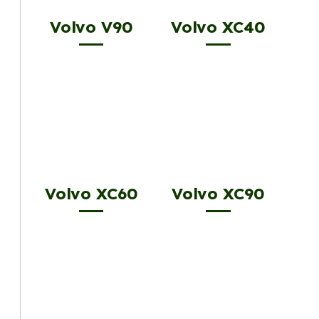
Volvo V90
Volvo XC40
Volvo XC60
Volvo XC90