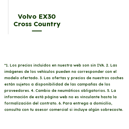
Volvo EX30
Cross Country
*1. Los precios incluidos en nuestra web son sin IVA. 2. Las
imágenes de los vehículos pueden no corresponder con el
modelo ofertado. 3. Las ofertas y precios de nuestros coches
están sujetos a disponibilidad de las campañas de los
proveedores. 4. Cambio de neumáticos obligatorios. 5. La
información de está página web no es vinculante hasta la
formalización del contrato. 6. Para entrega a domicilio,
consulta con tu asesor comercial si incluye algún sobrecoste.