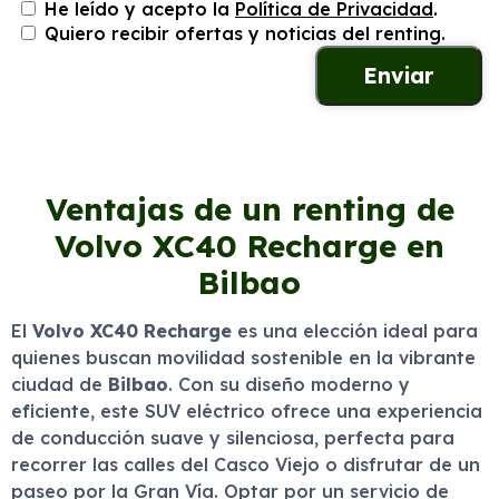
He leído y acepto la
Política de Privacidad
.
Quiero recibir ofertas y noticias del renting.
Ventajas de un renting de
Volvo XC40 Recharge en
Bilbao
El
Volvo XC40 Recharge
es una elección ideal para
quienes buscan movilidad sostenible en la vibrante
ciudad de
Bilbao
. Con su diseño moderno y
eficiente, este SUV eléctrico ofrece una experiencia
de conducción suave y silenciosa, perfecta para
recorrer las calles del Casco Viejo o disfrutar de un
paseo por la Gran Vía. Optar por un servicio de