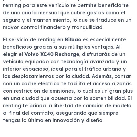
renting para este vehículo te permite beneficiarte
de una cuota mensual que cubre gastos como el
seguro y el mantenimiento, lo que se traduce en un
mayor control financiero y tranquilidad.
El servicio de renting en
Bilbao
es especialmente
beneficioso gracias a sus múltiples ventajas. Al
elegir el
Volvo XC40 Recharge
, disfrutarás de un
vehículo equipado con tecnología avanzada y un
interior espacioso, ideal para el tráfico urbano y
los desplazamientos por la ciudad. Además, contar
con un coche eléctrico te facilita el acceso a zonas
con restricción de emisiones, lo cual es un gran plus
en una ciudad que apuesta por la sostenibilidad. El
renting te brinda la libertad de cambiar de modelo
al final del contrato, asegurando que siempre
tengas lo último en innovación y diseño.