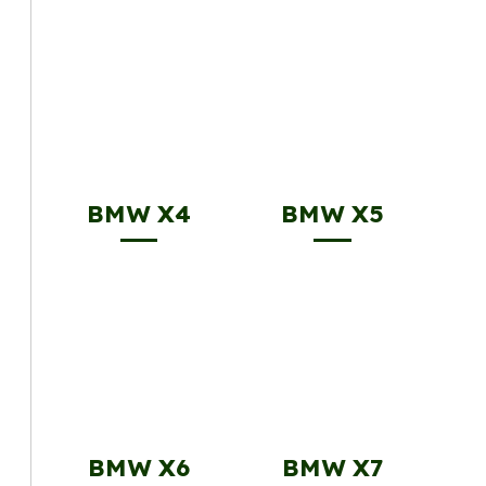
BMW X4
BMW X5
BMW X6
BMW X7