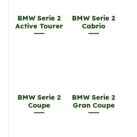
BMW Serie 2
BMW Serie 2
Active Tourer
Cabrio
BMW Serie 2
BMW Serie 2
Coupe
Gran Coupe