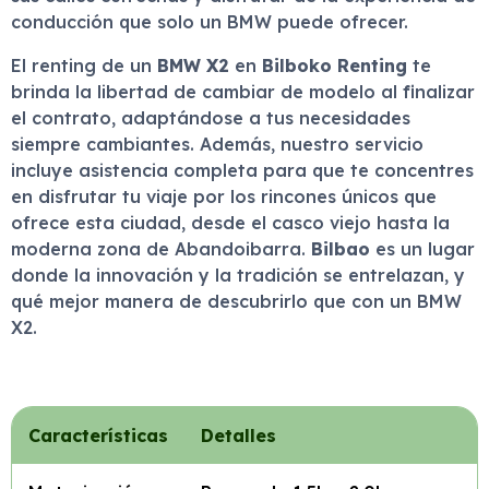
conducción que solo un BMW puede ofrecer.
El renting de un
BMW X2
en
Bilboko Renting
te
brinda la libertad de cambiar de modelo al finalizar
el contrato, adaptándose a tus necesidades
siempre cambiantes. Además, nuestro servicio
incluye asistencia completa para que te concentres
en disfrutar tu viaje por los rincones únicos que
ofrece esta ciudad, desde el casco viejo hasta la
moderna zona de Abandoibarra.
Bilbao
es un lugar
donde la innovación y la tradición se entrelazan, y
qué mejor manera de descubrirlo que con un BMW
X2.
Características
Detalles