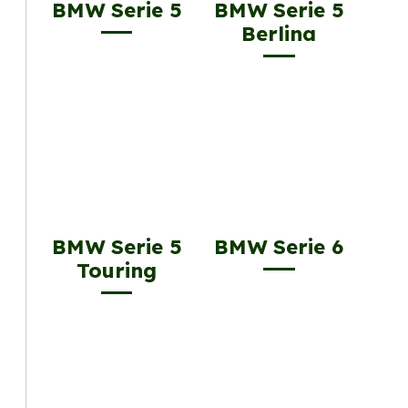
BMW Serie 5
BMW Serie 5
Berlina
BMW Serie 5
BMW Serie 6
Touring