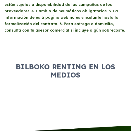
están sujetos a disponibilidad de las campañas de los
proveedores. 4. Cambio de neumáticos obligatorios. 5. La
información de está página web no es vinculante hasta la
formalización del contrato. 6. Para entrega a domicilio,
consulta con tu asesor comercial si incluye algún sobrecoste.
BILBOKO RENTING EN LOS
MEDIOS