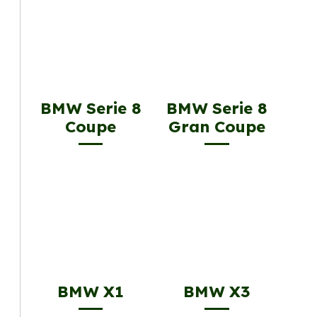
BMW Serie 8
BMW Serie 8
Coupe
Gran Coupe
BMW X1
BMW X3