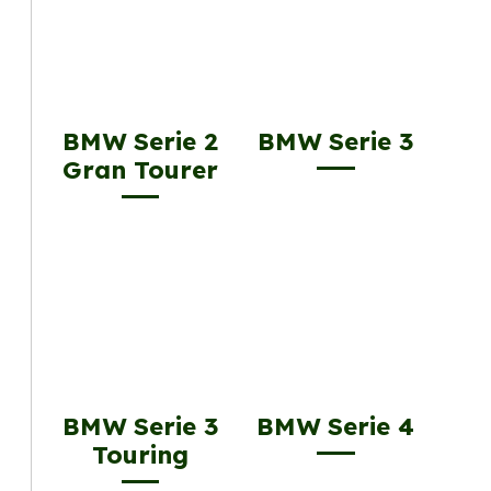
BMW Serie 2
BMW Serie 3
Gran Tourer
BMW Serie 3
BMW Serie 4
Touring