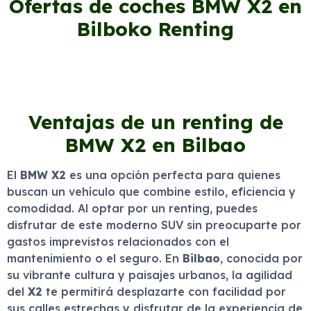
Ofertas de coches BMW X2 en
Bilboko Renting
Ventajas de un renting de
BMW X2 en Bilbao
El
BMW X2
es una opción perfecta para quienes
buscan un vehículo que combine estilo, eficiencia y
comodidad. Al optar por un renting, puedes
disfrutar de este moderno SUV sin preocuparte por
gastos imprevistos relacionados con el
mantenimiento o el seguro. En
Bilbao
, conocida por
su vibrante cultura y paisajes urbanos, la agilidad
del
X2
te permitirá desplazarte con facilidad por
sus calles estrechas y disfrutar de la experiencia de