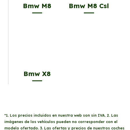
Bmw M8
Bmw M8 Csl
Bmw X8
*1. Los precios incluidos en nuestra web son sin IVA. 2. Las
imágenes de los vehículos pueden no corresponder con el
modelo ofertado. 3. Las ofertas y precios de nuestros coches