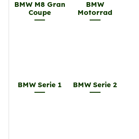
BMW M8 Gran
BMW
Coupe
Motorrad
BMW Serie 1
BMW Serie 2