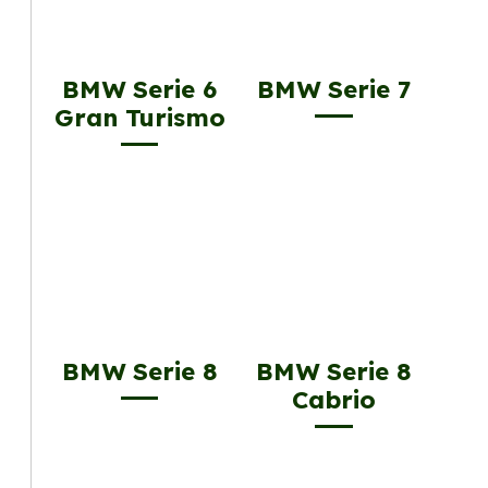
BMW Serie 6
BMW Serie 7
Gran Turismo
BMW Serie 8
BMW Serie 8
Cabrio