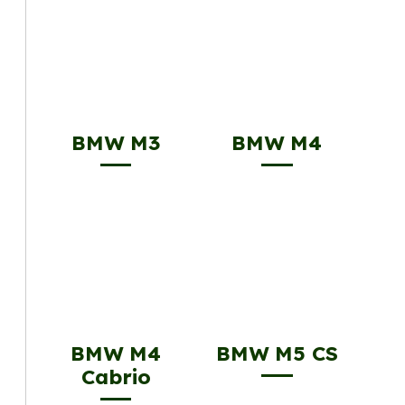
BMW M3
BMW M4
BMW M4
BMW M5 CS
Cabrio