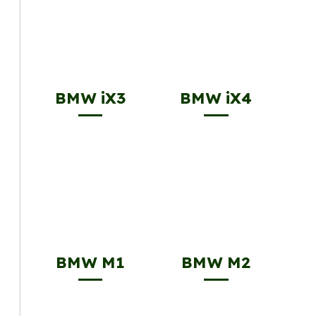
BMW iX3
BMW iX4
BMW M1
BMW M2