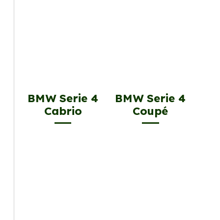
BMW Serie 4
BMW Serie 4
Cabrio
Coupé