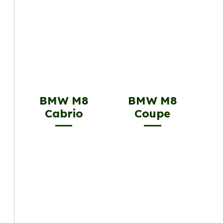
BMW M8
BMW M8
Cabrio
Coupe