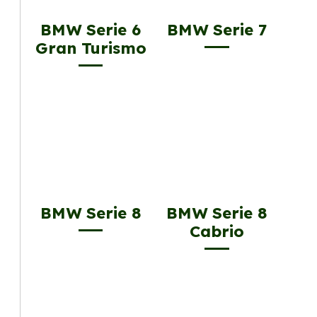
BMW Serie 6
BMW Serie 7
Gran Turismo
BMW Serie 8
BMW Serie 8
Cabrio