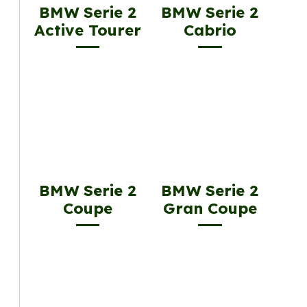
BMW Serie 2
BMW Serie 2
Active Tourer
Cabrio
BMW Serie 2
BMW Serie 2
Coupe
Gran Coupe