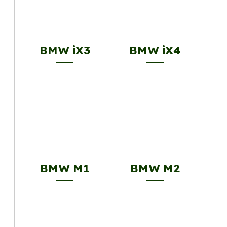
BMW iX3
BMW iX4
BMW M1
BMW M2