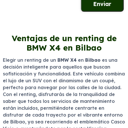
Ventajas de un renting de
BMW X4 en Bilbao
Elegir un renting de un
BMW X4
en
Bilbao
es una
decisión inteligente para aquellos que buscan
sofisticación y funcionalidad. Este vehículo combina
el lujo de un SUV con el dinamismo de un coupé,
perfecto para navegar por las calles de la ciudad.
Con el renting, disfrutarás de la tranquilidad de
saber que todos los servicios de mantenimiento
están incluidos, permitiéndote centrarte en
disfrutar de cada trayecto por el vibrante entorno
de Bilbao, ya sea recorriendo el emblemático Casco