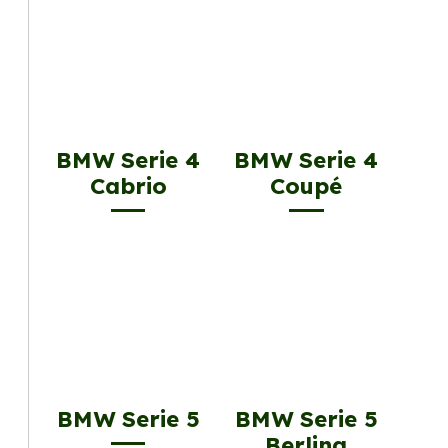
BMW Serie 4
BMW Serie 4
Cabrio
Coupé
BMW Serie 5
BMW Serie 5
Berlina