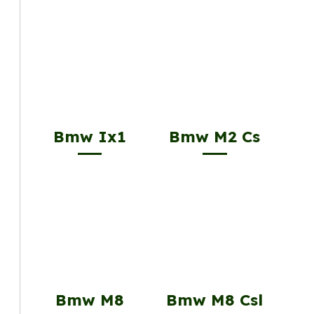
Bmw Ix1
Bmw M2 Cs
Bmw M8
Bmw M8 Csl