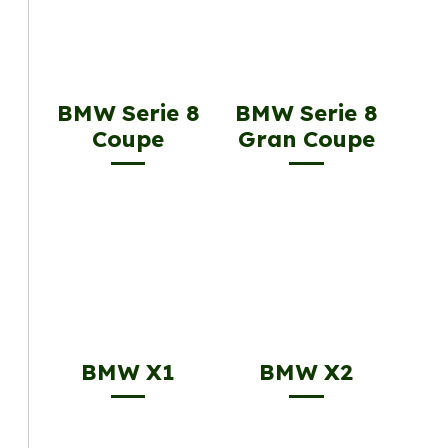
BMW Serie 8
BMW Serie 8
Coupe
Gran Coupe
BMW X1
BMW X2