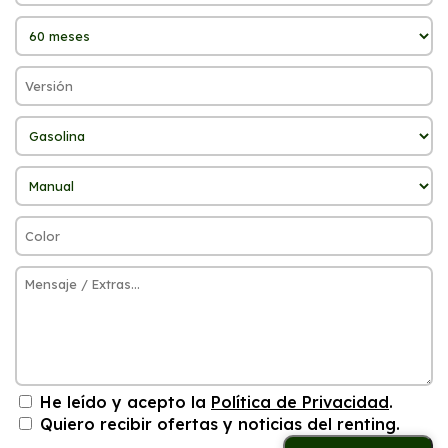
He leído y acepto la
Política de Privacidad
.
Quiero recibir ofertas y noticias del renting.