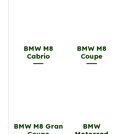
BMW M8
BMW M8
Cabrio
Coupe
BMW M8 Gran
BMW
Coupe
Motorrad