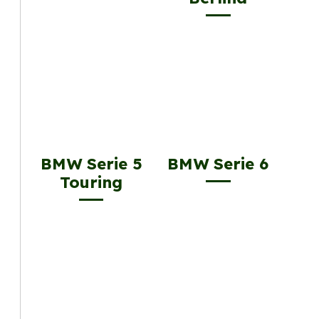
BMW Serie 5
BMW Serie 6
Touring