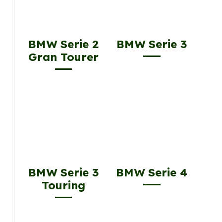
BMW Serie 2
BMW Serie 3
Gran Tourer
BMW Serie 3
BMW Serie 4
Touring