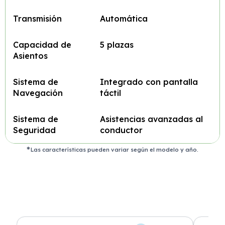
Transmisión
Automática
Capacidad de
5 plazas
Asientos
Sistema de
Integrado con pantalla
Navegación
táctil
Sistema de
Asistencias avanzadas al
Seguridad
conductor
Las características pueden variar según el modelo y año.