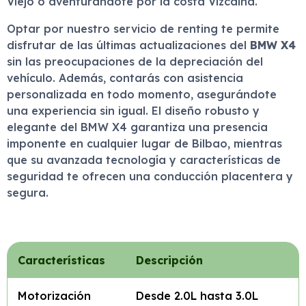
Viejo o aventurándote por la costa Vizcaína.
Optar por nuestro servicio de renting te permite
disfrutar de las últimas actualizaciones del
BMW X4
sin las preocupaciones de la depreciación del
vehículo. Además, contarás con asistencia
personalizada en todo momento, asegurándote
una experiencia sin igual. El diseño robusto y
elegante del BMW X4 garantiza una presencia
imponente en cualquier lugar de Bilbao, mientras
que su avanzada tecnología y características de
seguridad te ofrecen una conducción placentera y
segura.
Características
Descripción
Motorización
Desde 2.0L hasta 3.0L