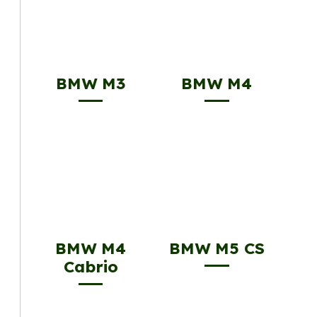
BMW M3
BMW M4
BMW M4
BMW M5 CS
Cabrio