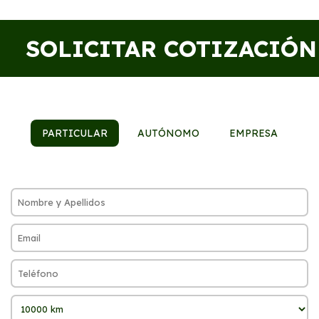
SOLICITAR COTIZACIÓN
PARTICULAR
AUTÓNOMO
EMPRESA