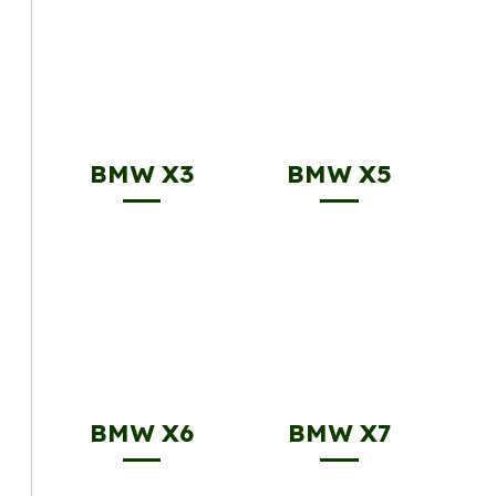
BMW X3
BMW X5
BMW X6
BMW X7