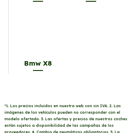
Bmw X8
*1. Los precios incluidos en nuestra web son sin IVA. 2. Las
imágenes de los vehículos pueden no corresponder con el
modelo ofertado. 3. Las ofertas y precios de nuestros coches
están sujetos a disponibilidad de las campañas de los
proveedores. 4. Cambio de neumáticos obligatorios. 5. La