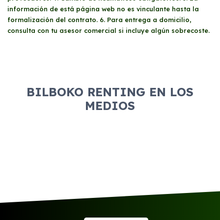
información de está página web no es vinculante hasta la
formalización del contrato. 6. Para entrega a domicilio,
consulta con tu asesor comercial si incluye algún sobrecoste.
BILBOKO RENTING EN LOS
MEDIOS