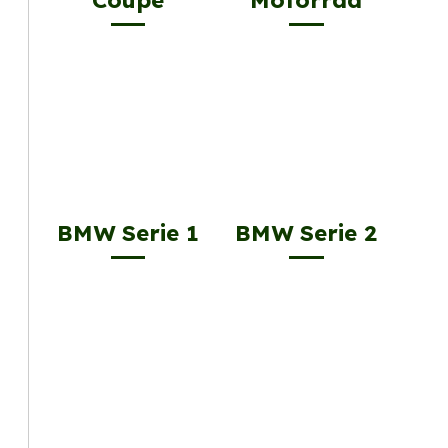
BMW Serie 1
BMW Serie 2