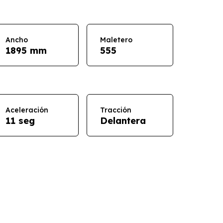
Ancho
Maletero
1895 mm
555
Aceleración
Tracción
11 seg
Delantera