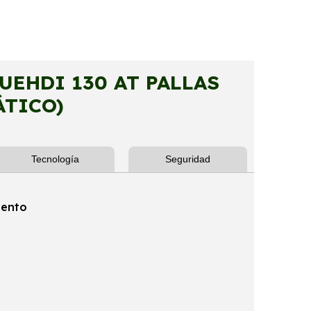
UEHDI 130 AT PALLAS
ÁTICO)
Tecnología
Seguridad
iento