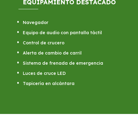
EQUIPAMIENTO DESTACADO
Navegador
Equipo de audio con pantalla táctil
Control de crucero
Alerta de cambio de carril
Sistema de frenada de emergencia
Luces de cruce LED
Tapicería en alcántara