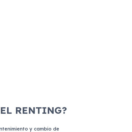
 EL RENTING?
antenimiento y cambio de