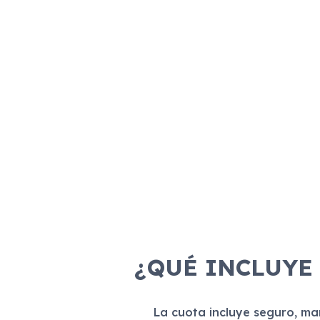
¿QUÉ INCLUYE
La cuota incluye seguro, m