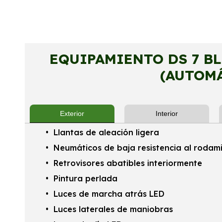
EQUIPAMIENTO DS 7 BL
(AUTOM
Exterior
Interior
Llantas de aleación ligera
Neumáticos de baja resistencia al rodam
Retrovisores abatibles interiormente
Pintura perlada
Luces de marcha atrás LED
Luces laterales de maniobras