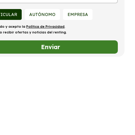
TICULAR
AUTÓNOMO
EMPRESA
ído y acepto la
Política de Privacidad
.
o recibir ofertas y noticias del renting.