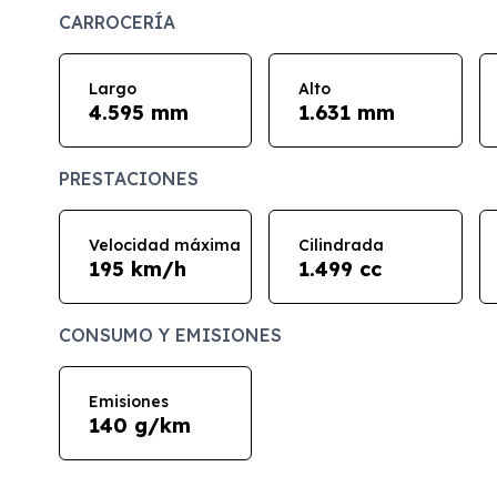
CARROCERÍA
Largo
Alto
4.595 mm
1.631 mm
PRESTACIONES
Velocidad máxima
Cilindrada
195 km/h
1.499 cc
CONSUMO Y EMISIONES
Emisiones
140 g/km