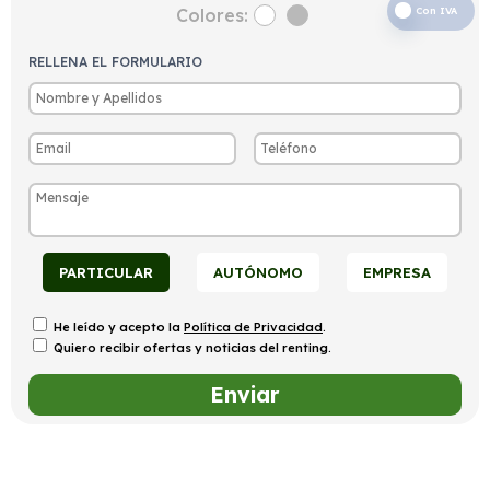
Colores:
Con IVA
RELLENA EL FORMULARIO
PARTICULAR
AUTÓNOMO
EMPRESA
He leído y acepto la
Política de Privacidad
.
Quiero recibir ofertas y noticias del renting.