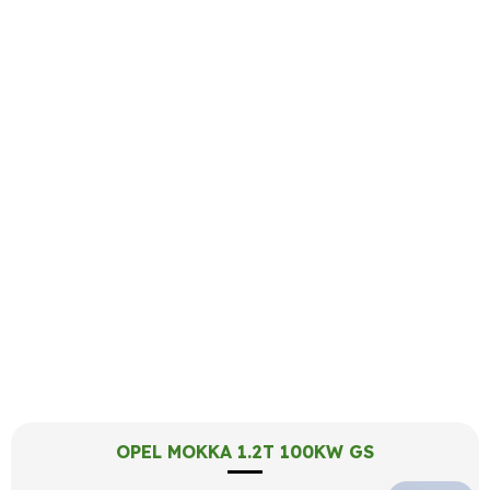
OPEL MOKKA 1.2T 100KW GS