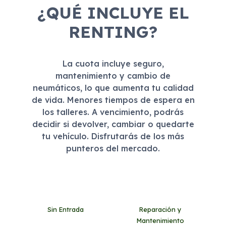
¿QUÉ INCLUYE EL
RENTING?
La cuota incluye seguro,
mantenimiento y cambio de
neumáticos, lo que aumenta tu calidad
de vida. Menores tiempos de espera en
los talleres. A vencimiento, podrás
decidir si devolver, cambiar o quedarte
tu vehículo. Disfrutarás de los más
punteros del mercado.
Sin Entrada
Reparación y
Mantenimiento