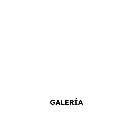
GALERÍA