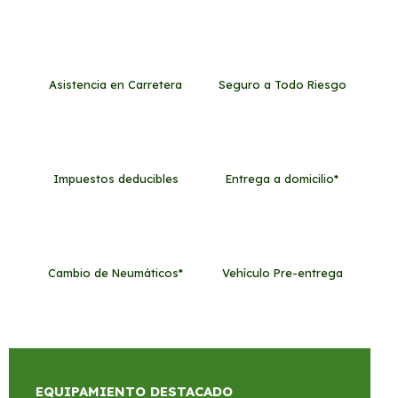
Asistencia en Carretera
Seguro a Todo Riesgo
Impuestos deducibles
Entrega a domicilio*
Cambio de Neumáticos*
Vehículo Pre-entrega
EQUIPAMIENTO DESTACADO