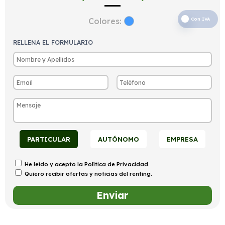
Colores:
Con IVA
RELLENA EL FORMULARIO
PARTICULAR
AUTÓNOMO
EMPRESA
He leído y acepto la
Política de Privacidad
.
Quiero recibir ofertas y noticias del renting.