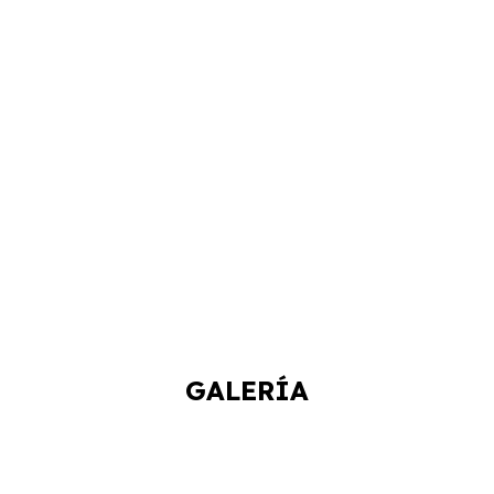
GALERÍA