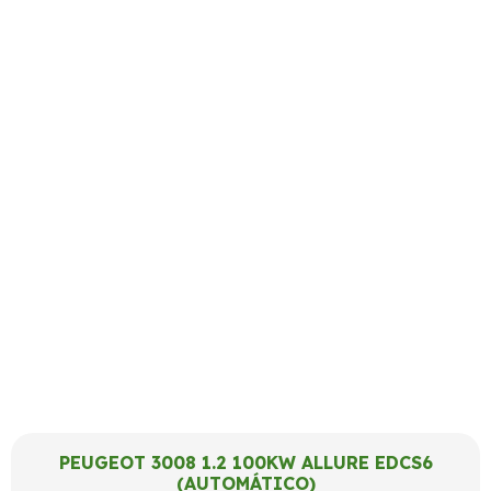
PEUGEOT 3008 1.2 100KW ALLURE EDCS6
(AUTOMÁTICO)