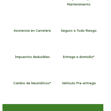
Mantenimiento
Asistencia en Carretera
Seguro a Todo Riesgo
Impuestos deducibles
Entrega a domicilio*
Cambio de Neumáticos*
Vehículo Pre-entrega