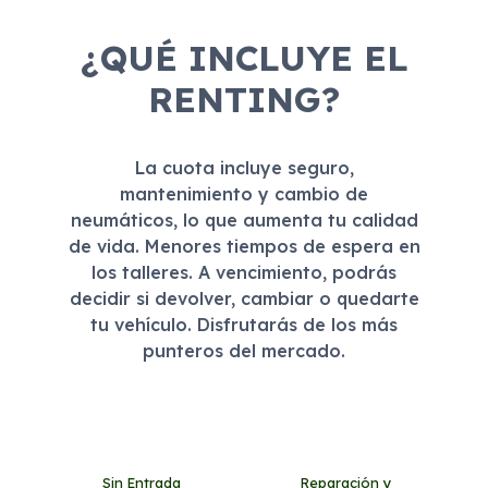
¿QUÉ INCLUYE EL
RENTING?
La cuota incluye seguro,
mantenimiento y cambio de
neumáticos, lo que aumenta tu calidad
de vida. Menores tiempos de espera en
los talleres. A vencimiento, podrás
decidir si devolver, cambiar o quedarte
tu vehículo. Disfrutarás de los más
punteros del mercado.
Sin Entrada
Reparación y