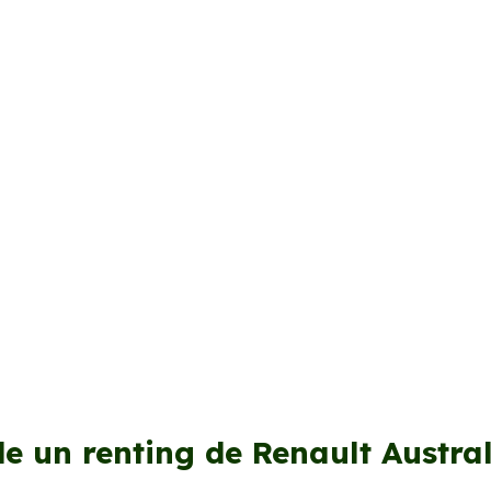
e un renting de Renault Austra