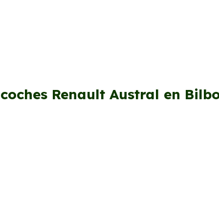
 coches Renault Austral en Bilb