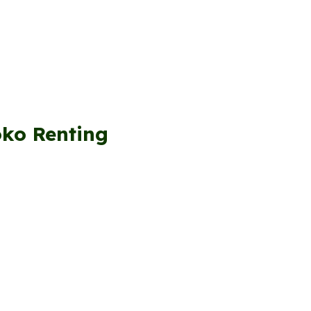
oko Renting