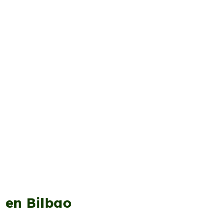
l en Bilbao