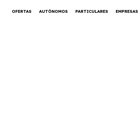
OFERTAS
AUTÓNOMOS
PARTICULARES
EMPRESAS