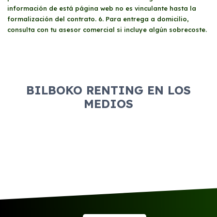
información de está página web no es vinculante hasta la
formalización del contrato. 6. Para entrega a domicilio,
consulta con tu asesor comercial si incluye algún sobrecoste.
BILBOKO RENTING EN LOS
MEDIOS