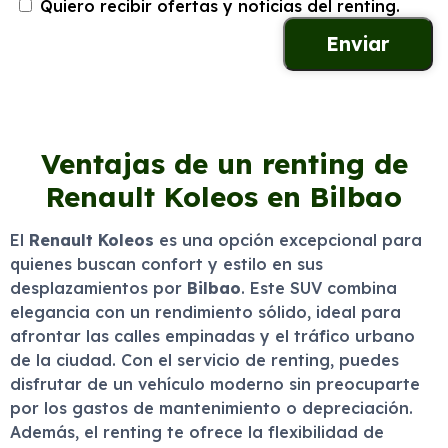
Quiero recibir ofertas y noticias del renting.
Ventajas de un renting de
Renault Koleos en Bilbao
El
Renault Koleos
es una opción excepcional para
quienes buscan confort y estilo en sus
desplazamientos por
Bilbao
. Este SUV combina
elegancia con un rendimiento sólido, ideal para
afrontar las calles empinadas y el tráfico urbano
de la ciudad. Con el servicio de renting, puedes
disfrutar de un vehículo moderno sin preocuparte
por los gastos de mantenimiento o depreciación.
Además, el renting te ofrece la flexibilidad de