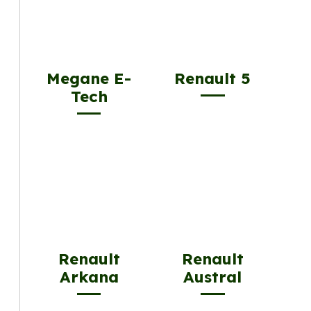
Megane E-
Renault 5
Tech
Renault
Renault
Arkana
Austral