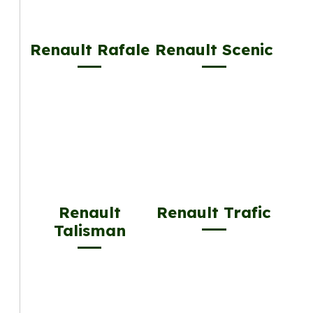
Renault Rafale
Renault Scenic
Renault
Renault Trafic
Talisman