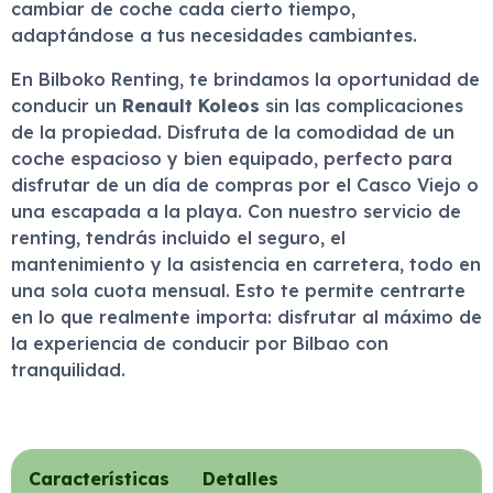
cambiar de coche cada cierto tiempo,
adaptándose a tus necesidades cambiantes.
En Bilboko Renting, te brindamos la oportunidad de
conducir un
Renault Koleos
sin las complicaciones
de la propiedad. Disfruta de la comodidad de un
coche espacioso y bien equipado, perfecto para
disfrutar de un día de compras por el Casco Viejo o
una escapada a la playa. Con nuestro servicio de
renting, tendrás incluido el seguro, el
mantenimiento y la asistencia en carretera, todo en
una sola cuota mensual. Esto te permite centrarte
en lo que realmente importa: disfrutar al máximo de
la experiencia de conducir por Bilbao con
tranquilidad.
Características
Detalles