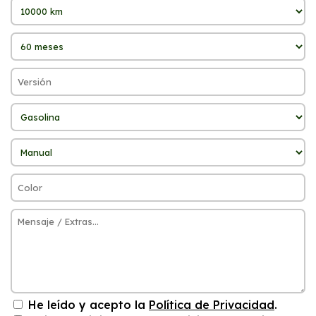
He leído y acepto la
Política de Privacidad
.