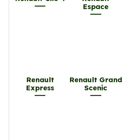
Espace
Renault
Renault Grand
Express
Scenic