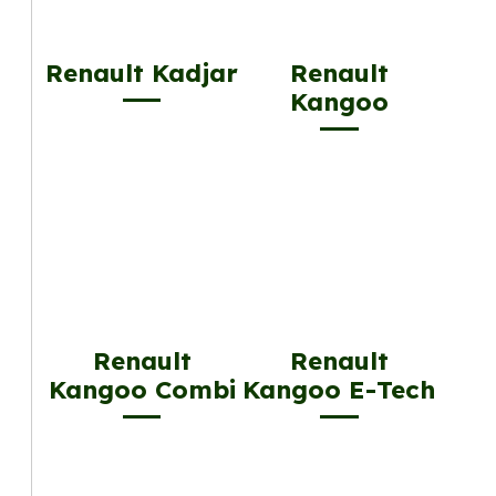
Renault Kadjar
Renault
Kangoo
Renault
Renault
Kangoo Combi
Kangoo E-Tech