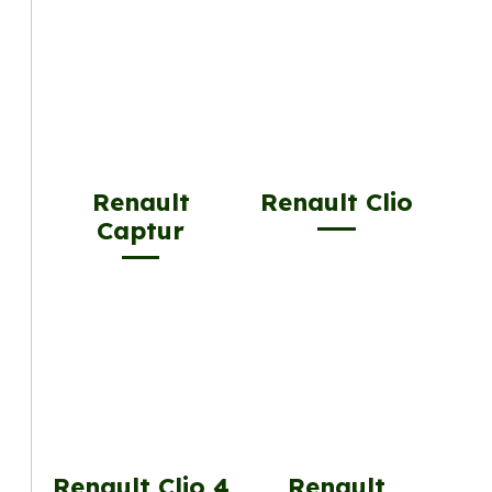
Renault
Renault Clio
Captur
Renault Clio 4
Renault