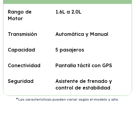
Rango de
1.6L a 2.0L
Motor
Transmisión
Automática y Manual
Capacidad
5 pasajeros
Conectividad
Pantalla táctil con GPS
Seguridad
Asistente de frenado y
control de estabilidad
Las características pueden variar según el modelo y año.