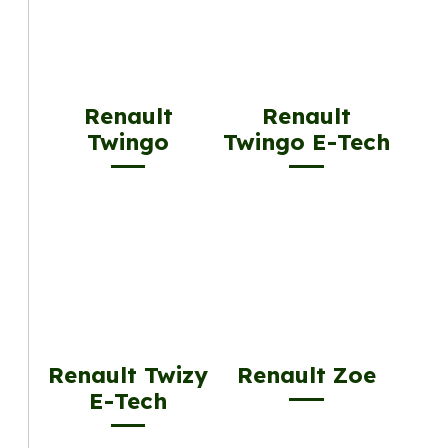
Renault
Renault
Twingo
Twingo E-Tech
Renault Twizy
Renault Zoe
E-Tech