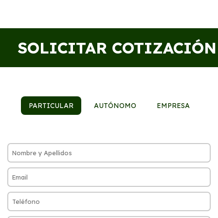
SOLICITAR COTIZACIÓN
PARTICULAR
AUTÓNOMO
EMPRESA