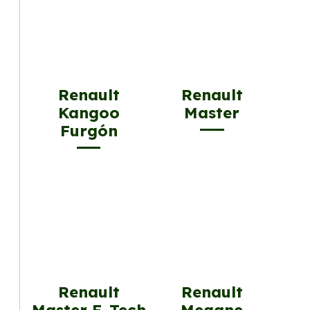
Renault
Renault
Kangoo
Master
Furgón
Renault
Renault