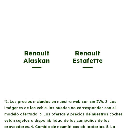
Renault
Renault
Alaskan
Estafette
*1. Los precios incluidos en nuestra web son sin IVA. 2. Las
imágenes de los vehículos pueden no corresponder con el
modelo ofertado. 3. Las ofertas y precios de nuestros coches
están sujetos a disponibilidad de las campañas de los
proveedores. 4. Cambio de neumáticos obligatorios. 5. La