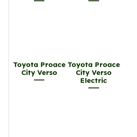
Toyota Proace
Toyota Proace
City Verso
City Verso
Electric