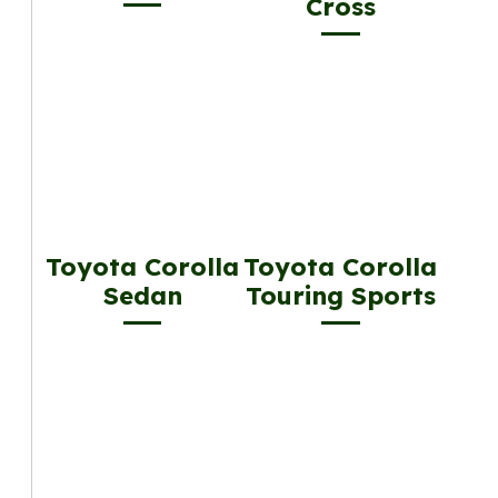
Cross
Toyota Corolla
Toyota Corolla
Sedan
Touring Sports