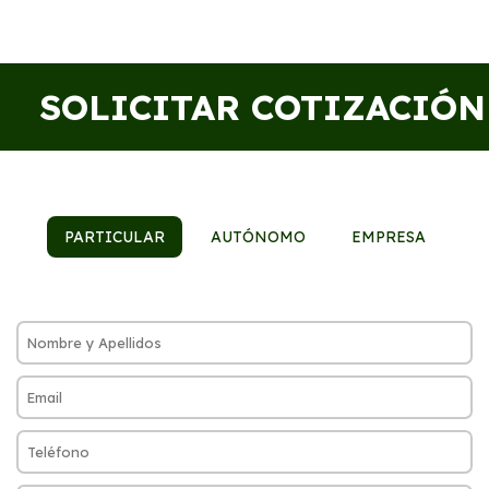
SOLICITAR COTIZACIÓN
PARTICULAR
AUTÓNOMO
EMPRESA