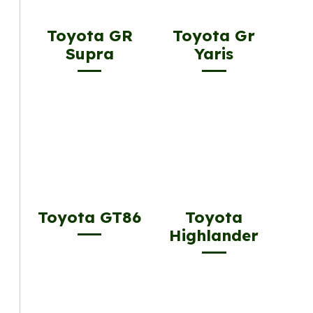
Toyota GR
Toyota Gr
Supra
Yaris
Toyota GT86
Toyota
Highlander