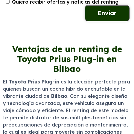
Quiero recibir ofertas y noticias del renting.
Ventajas de un renting de
Toyota Prius Plug-in en
Bilbao
El
Toyota Prius Plug-in
es la elección perfecta para
quienes buscan un coche híbrido enchufable en la
vibrante ciudad de
Bilbao
. Con su elegante diseño
y tecnología avanzada, este vehículo asegura un
viaje cómodo y eficiente. El renting de este modelo
te permite disfrutar de sus múltiples beneficios sin
preocupaciones de depreciación o mantenimiento,
lo cual es ideal para moverte sin complicaciones