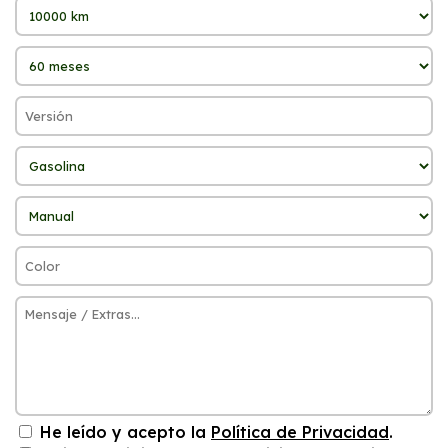
He leído y acepto la
Política de Privacidad
.