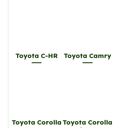
Toyota C-HR
Toyota Camry
Toyota Corolla
Toyota Corolla