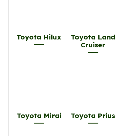
Toyota Hilux
Toyota Land
Cruiser
Toyota Mirai
Toyota Prius