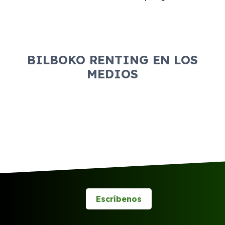
BILBOKO RENTING EN LOS
MEDIOS
Escríbenos