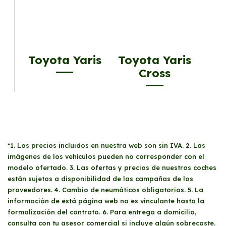
Toyota Yaris
Toyota Yaris
Cross
*1. Los precios incluidos en nuestra web son sin IVA. 2. Las
imágenes de los vehículos pueden no corresponder con el
modelo ofertado. 3. Las ofertas y precios de nuestros coches
están sujetos a disponibilidad de las campañas de los
proveedores. 4. Cambio de neumáticos obligatorios. 5. La
información de está página web no es vinculante hasta la
formalización del contrato. 6. Para entrega a domicilio,
consulta con tu asesor comercial si incluye algún sobrecoste.