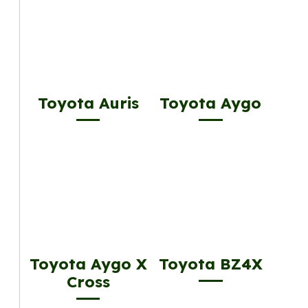
Toyota Auris
Toyota Aygo
Toyota Aygo X
Toyota BZ4X
Cross