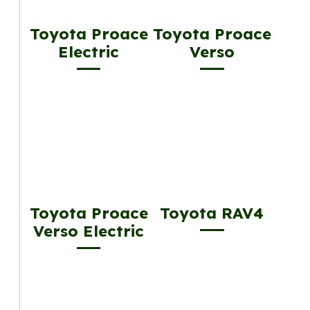
Toyota Proace
Toyota Proace
Electric
Verso
Toyota Proace
Toyota RAV4
Verso Electric