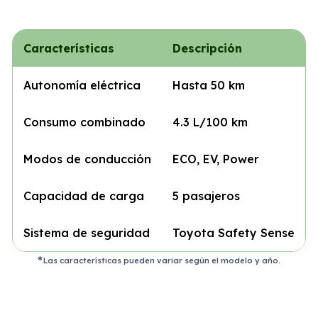
Características
Descripción
Autonomía eléctrica
Hasta 50 km
Consumo combinado
4.3 L/100 km
Modos de conducción
ECO, EV, Power
Capacidad de carga
5 pasajeros
Sistema de seguridad
Toyota Safety Sense
Las características pueden variar según el modelo y año.