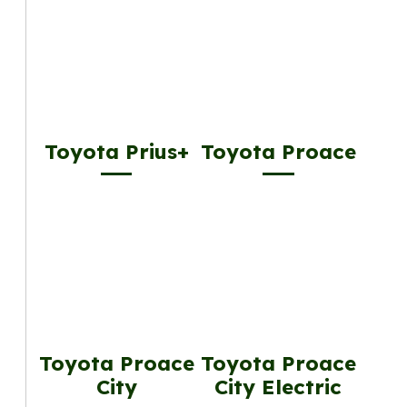
Toyota Prius+
Toyota Proace
Toyota Proace
Toyota Proace
City
City Electric