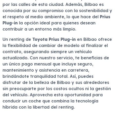
por las calles de esta ciudad. Además, Bilbao es
conocida por su compromiso con la sostenibilidad y
el respeto al medio ambiente, lo que hace del
Prius
Plug-in
la opción ideal para quienes desean
contribuir a un entorno más limpio.
Un renting de
Toyota Prius Plug-in
en Bilbao ofrece
la flexibilidad de cambiar de modelo al finalizar el
contrato, asegurando siempre un vehículo
actualizado. Con nuestro servicio, te beneficias de
un único pago mensual que incluye seguro,
mantenimiento y asistencia en carretera,
brindándote tranquilidad total. Así, puedes
disfrutar de la belleza de Bilbao y sus alrededores
sin preocuparte por los costos ocultos ni la gestión
del vehículo. Aprovecha esta oportunidad para
conducir un coche que combina la tecnología
híbrida con la libertad del renting.