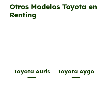
Otros Modelos Toyota en
Renting
Toyota Auris
Toyota Aygo