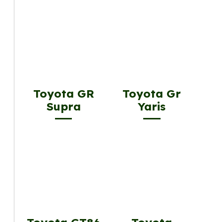
Toyota GR
Toyota Gr
Supra
Yaris