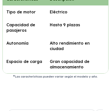
Tipo de motor
Eléctrico
Capacidad de
Hasta 9 plazas
pasajeros
Autonomía
Alto rendimiento en
ciudad
Espacio de carga
Gran capacidad de
almacenamiento
Las características pueden variar según el modelo y año.