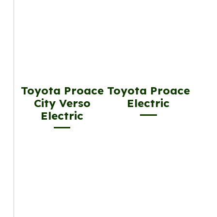
Toyota Proace
Toyota Proace
City Verso
Electric
Electric