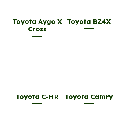
Toyota Aygo X
Toyota BZ4X
Cross
Toyota C-HR
Toyota Camry