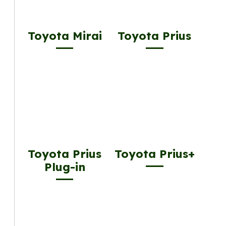
Toyota Mirai
Toyota Prius
Toyota Prius
Toyota Prius+
Plug-in