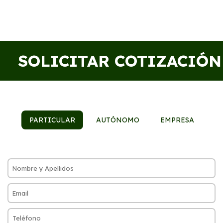
SOLICITAR COTIZACIÓN
PARTICULAR
AUTÓNOMO
EMPRESA