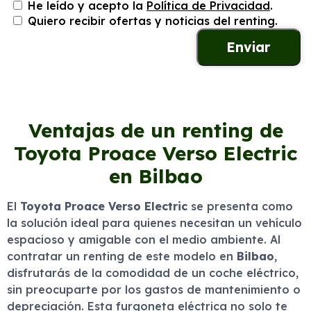
He leído y acepto la
Política de Privacidad
.
Quiero recibir ofertas y noticias del renting.
Ventajas de un renting de
Toyota Proace Verso Electric
en Bilbao
El
Toyota Proace Verso Electric
se presenta como
la solución ideal para quienes necesitan un vehículo
espacioso y amigable con el medio ambiente. Al
contratar un renting de este modelo en
Bilbao
,
disfrutarás de la comodidad de un coche eléctrico,
sin preocuparte por los gastos de mantenimiento o
depreciación. Esta furgoneta eléctrica no solo te