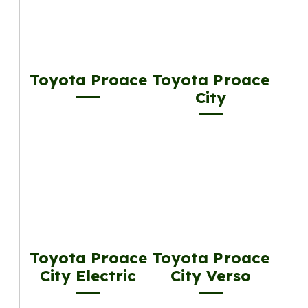
Toyota Proace
Toyota Proace
City
Toyota Proace
Toyota Proace
City Electric
City Verso