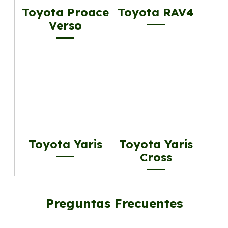
Toyota Proace
Toyota RAV4
Verso
Toyota Yaris
Toyota Yaris
Cross
Preguntas Frecuentes