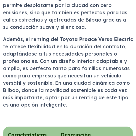
permite desplazarte por la ciudad con cero
emisiones, sino que también es perfectas para las
calles estrechas y ajetreadas de Bilbao gracias a
su conducción suave y silenciosa.
Además, el renting del
Toyota Proace Verso Electric
te ofrece flexibilidad en la duración del contrato,
adaptándose a tus necesidades personales o
profesionales. Con un diseño interior adaptable y
amplio, es perfecto tanto para familias numerosas
como para empresas que necesitan un vehículo
versátil y sostenible. En una ciudad dinámica como
Bilbao, donde la movilidad sostenible es cada vez
más importante, optar por un renting de este tipo
es una opción inteligente.
Características
Descripción