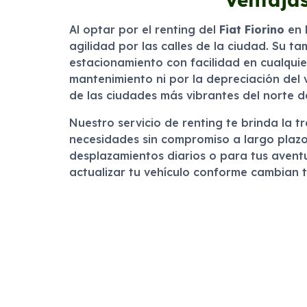
Al optar por el renting del
Fiat Fiorino
en
agilidad por las calles de la ciudad. Su 
estacionamiento con facilidad en cualquie
mantenimiento ni por la depreciación del 
de las ciudades más vibrantes del norte 
Nuestro servicio de renting te brinda la 
necesidades sin compromiso a largo plazo
desplazamientos diarios o para tus aventur
actualizar tu vehículo conforme cambian 