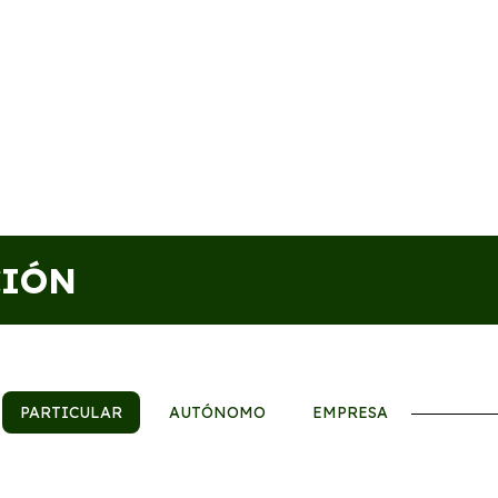
CIÓN
PARTICULAR
AUTÓNOMO
EMPRESA