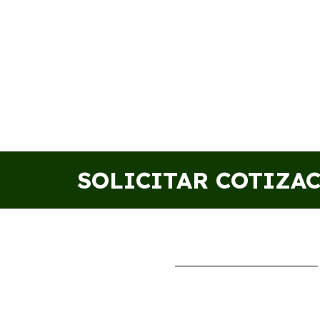
SOLICITAR COTIZA