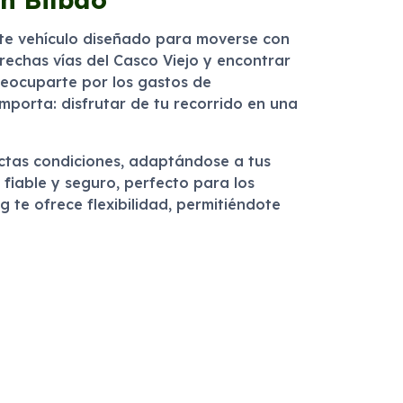
 este vehículo diseñado para moverse con
rechas vías del Casco Viejo y encontrar
reocuparte por los gastos de
mporta: disfrutar de tu recorrido en una
ectas condiciones, adaptándose a tus
fiable y seguro, perfecto para los
 te ofrece flexibilidad, permitiéndote