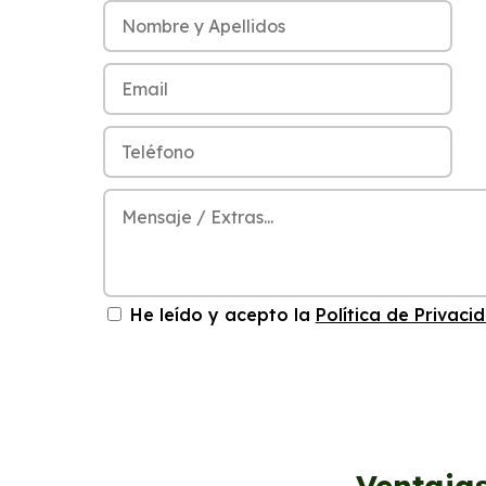
He leído y acepto la
Política de Privaci
Ventajas