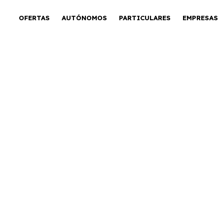
OFERTAS
AUTÓNOMOS
PARTICULARES
EMPRESAS