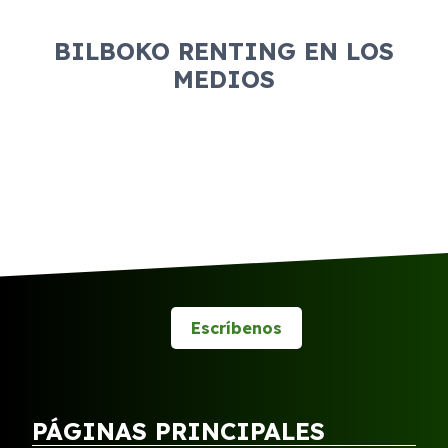
BILBOKO RENTING EN LOS
MEDIOS
Escríbenos
PÁGINAS PRINCIPALES