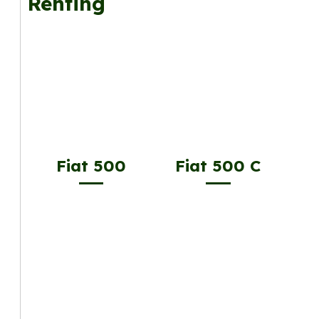
Renting
Fiat 500
Fiat 500 C