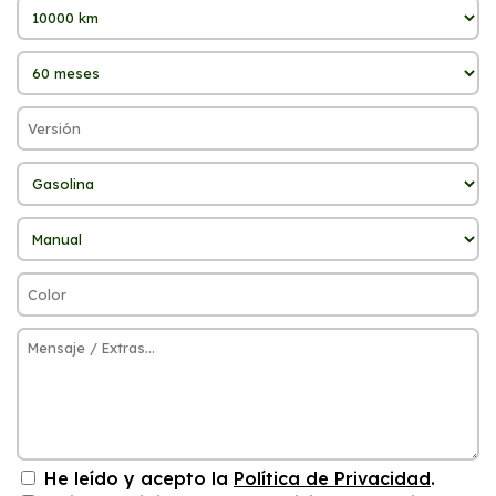
He leído y acepto la
Política de Privacidad
.