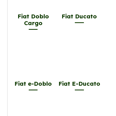
Fiat Doblo
Fiat Ducato
Cargo
Fiat e-Doblo
Fiat E-Ducato