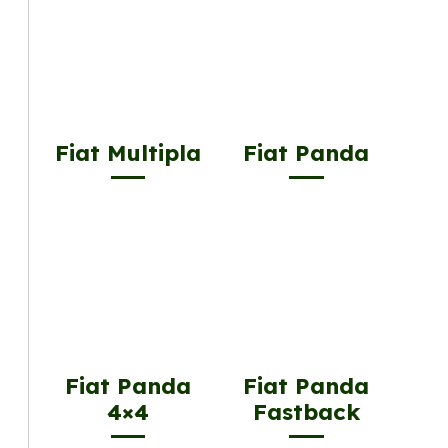
Fiat Multipla
Fiat Panda
Fiat Panda
Fiat Panda
4×4
Fastback