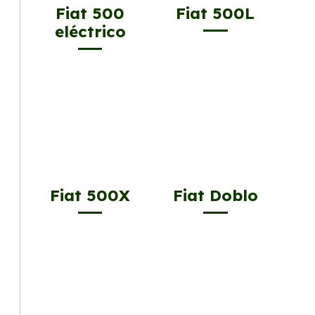
Fiat 500
Fiat 500L
eléctrico
Fiat 500X
Fiat Doblo