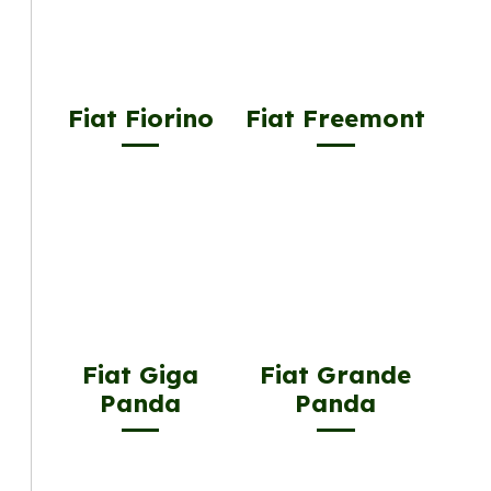
Fiat Fiorino
Fiat Freemont
Fiat Giga
Fiat Grande
Panda
Panda