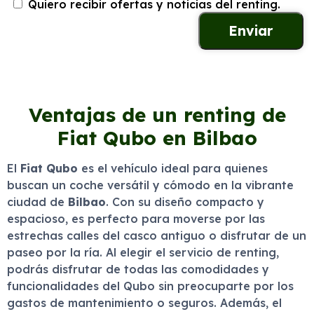
Quiero recibir ofertas y noticias del renting.
Ventajas de un renting de
Fiat Qubo en Bilbao
El
Fiat Qubo
es el vehículo ideal para quienes
buscan un coche versátil y cómodo en la vibrante
ciudad de
Bilbao
. Con su diseño compacto y
espacioso, es perfecto para moverse por las
estrechas calles del casco antiguo o disfrutar de un
paseo por la ría. Al elegir el servicio de renting,
podrás disfrutar de todas las comodidades y
funcionalidades del Qubo sin preocuparte por los
gastos de mantenimiento o seguros. Además, el