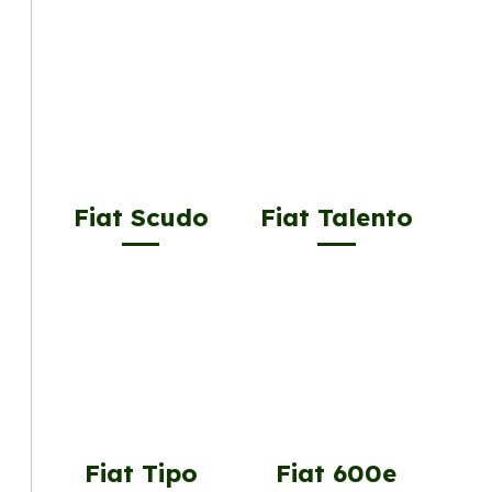
Fiat Scudo
Fiat Talento
Fiat Tipo
Fiat 600e