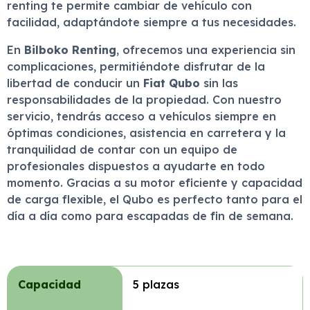
renting te permite cambiar de vehículo con
facilidad, adaptándote siempre a tus necesidades.
En
Bilboko Renting
, ofrecemos una experiencia sin
complicaciones, permitiéndote disfrutar de la
libertad de conducir un
Fiat Qubo
sin las
responsabilidades de la propiedad. Con nuestro
servicio, tendrás acceso a vehículos siempre en
óptimas condiciones, asistencia en carretera y la
tranquilidad de contar con un equipo de
profesionales dispuestos a ayudarte en todo
momento. Gracias a su motor eficiente y capacidad
de carga flexible, el Qubo es perfecto tanto para el
día a día como para escapadas de fin de semana.
Capacidad
5 plazas