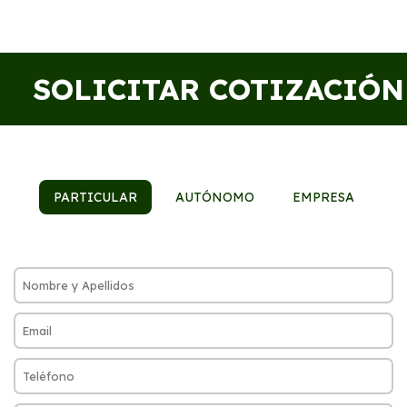
SOLICITAR COTIZACIÓN
PARTICULAR
AUTÓNOMO
EMPRESA