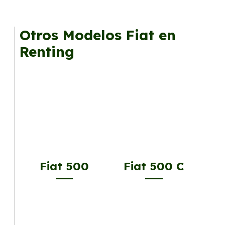
Otros Modelos Fiat en
Renting
Fiat 500
Fiat 500 C