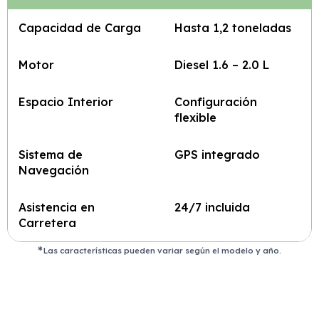
Capacidad de Carga
Hasta 1,2 toneladas
Motor
Diesel 1.6 – 2.0 L
Espacio Interior
Configuración
flexible
Sistema de
GPS integrado
Navegación
Asistencia en
24/7 incluida
Carretera
Las características pueden variar según el modelo y año.