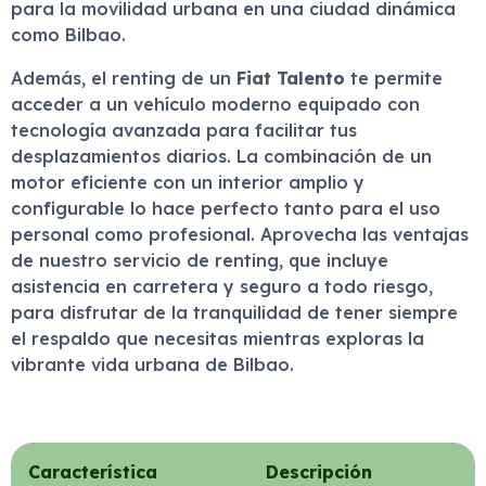
para la movilidad urbana en una ciudad dinámica
como Bilbao.
Además, el renting de un
Fiat Talento
te permite
acceder a un vehículo moderno equipado con
tecnología avanzada para facilitar tus
desplazamientos diarios. La combinación de un
motor eficiente con un interior amplio y
configurable lo hace perfecto tanto para el uso
personal como profesional. Aprovecha las ventajas
de nuestro servicio de renting, que incluye
asistencia en carretera y seguro a todo riesgo,
para disfrutar de la tranquilidad de tener siempre
el respaldo que necesitas mientras exploras la
vibrante vida urbana de Bilbao.
Característica
Descripción