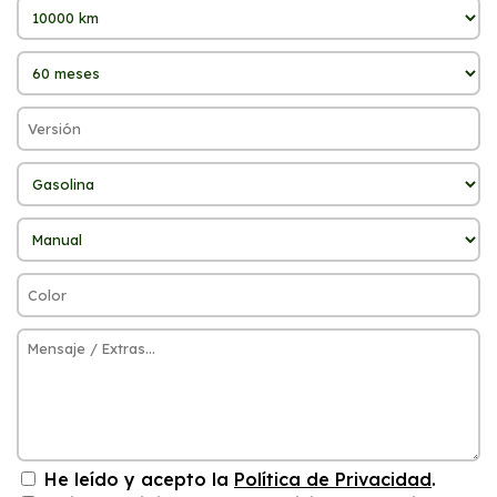
He leído y acepto la
Política de Privacidad
.