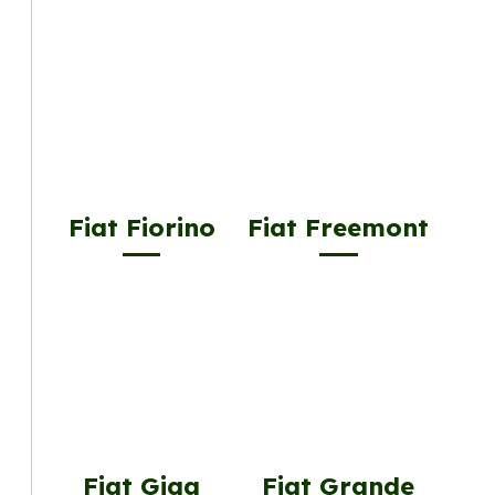
Fiat Fiorino
Fiat Freemont
Fiat Giga
Fiat Grande