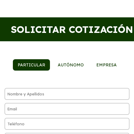
SOLICITAR COTIZACIÓN
PARTICULAR
AUTÓNOMO
EMPRESA