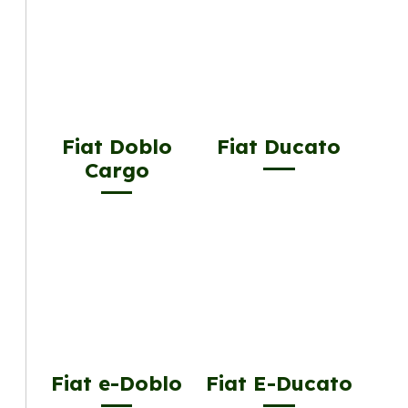
Fiat Doblo
Fiat Ducato
Cargo
Fiat e-Doblo
Fiat E-Ducato