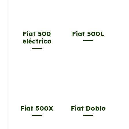
Fiat 500
Fiat 500L
eléctrico
Fiat 500X
Fiat Doblo