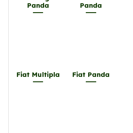
Panda
Panda
Fiat Multipla
Fiat Panda