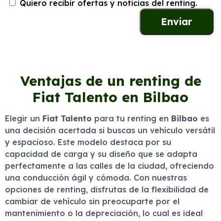
Quiero recibir ofertas y noticias del renting.
Ventajas de un renting de
Fiat Talento en Bilbao
Elegir un
Fiat Talento
para tu renting en
Bilbao
es
una decisión acertada si buscas un vehículo versátil
y espacioso. Este modelo destaca por su
capacidad de carga y su diseño que se adapta
perfectamente a las calles de la ciudad, ofreciendo
una conducción ágil y cómoda. Con nuestras
opciones de renting, disfrutas de la flexibilidad de
cambiar de vehículo sin preocuparte por el
mantenimiento o la depreciación, lo cual es ideal