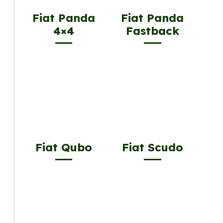
Fiat Panda
Fiat Panda
4×4
Fastback
Fiat Qubo
Fiat Scudo