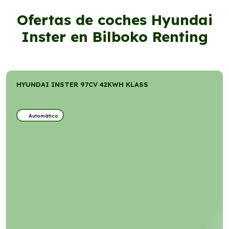
Ofertas de coches Hyundai
Inster en Bilboko Renting
HYUNDAI INSTER 97CV 42KWH KLASS
Automático