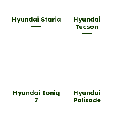
Hyundai Staria
Hyundai
Tucson
Hyundai Ioniq
Hyundai
7
Palisade