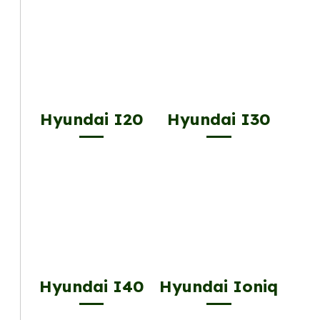
Hyundai I20
Hyundai I30
Hyundai I40
Hyundai Ioniq