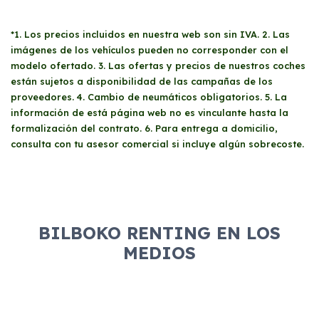
*1. Los precios incluidos en nuestra web son sin IVA. 2. Las
imágenes de los vehículos pueden no corresponder con el
modelo ofertado. 3. Las ofertas y precios de nuestros coches
están sujetos a disponibilidad de las campañas de los
proveedores. 4. Cambio de neumáticos obligatorios. 5. La
información de está página web no es vinculante hasta la
formalización del contrato. 6. Para entrega a domicilio,
consulta con tu asesor comercial si incluye algún sobrecoste.
BILBOKO RENTING EN LOS
MEDIOS