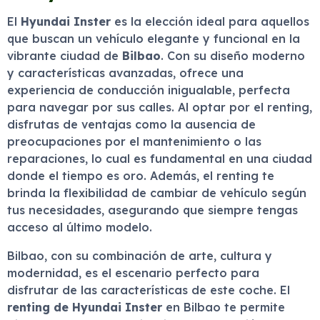
El
Hyundai Inster
es la elección ideal para aquellos
que buscan un vehículo elegante y funcional en la
vibrante ciudad de
Bilbao
. Con su diseño moderno
y características avanzadas, ofrece una
experiencia de conducción inigualable, perfecta
para navegar por sus calles. Al optar por el renting,
disfrutas de ventajas como la ausencia de
preocupaciones por el mantenimiento o las
reparaciones, lo cual es fundamental en una ciudad
donde el tiempo es oro. Además, el renting te
brinda la flexibilidad de cambiar de vehículo según
tus necesidades, asegurando que siempre tengas
acceso al último modelo.
Bilbao, con su combinación de arte, cultura y
modernidad, es el escenario perfecto para
disfrutar de las características de este coche. El
renting de Hyundai Inster
en Bilbao te permite