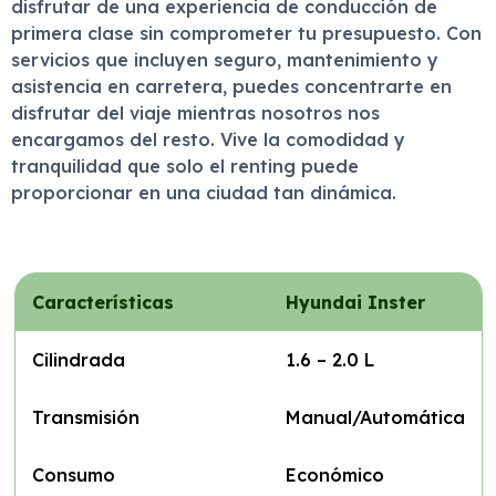
disfrutar de una experiencia de conducción de
primera clase sin comprometer tu presupuesto. Con
servicios que incluyen seguro, mantenimiento y
asistencia en carretera, puedes concentrarte en
disfrutar del viaje mientras nosotros nos
encargamos del resto. Vive la comodidad y
tranquilidad que solo el renting puede
proporcionar en una ciudad tan dinámica.
Características
Hyundai Inster
Cilindrada
1.6 – 2.0 L
Transmisión
Manual/Automática
Consumo
Económico