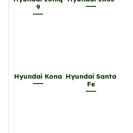
9
Hyundai Kona
Hyundai Santa
Fe