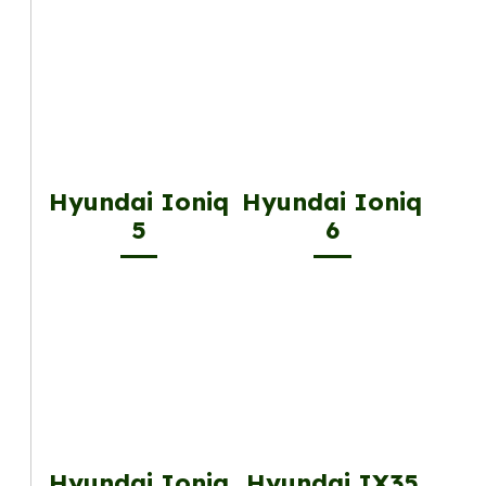
Hyundai Ioniq
Hyundai Ioniq
5
6
Hyundai Ioniq
Hyundai IX35