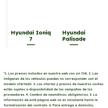
Hyundai Ioniq
Hyundai
7
Palisade
*1. Los precios incluidos en nuestra web son sin IVA. 2. Las
imágenes de los vehículos pueden no corresponder con el
modelo ofertado. 3. Las ofertas y precios de nuestros coches
están sujetos a disponibilidad de las campañas de los
proveedores. 4. Cambio de neumáticos obligatorios. 5. La
información de está página web no es vinculante hasta la
formalización del contrato. 6. Para entrega a domicilio,