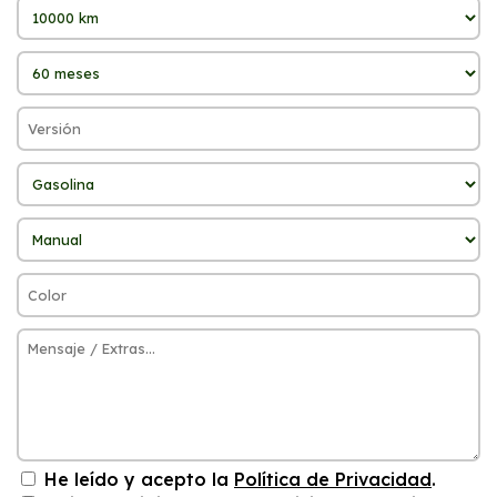
He leído y acepto la
Política de Privacidad
.