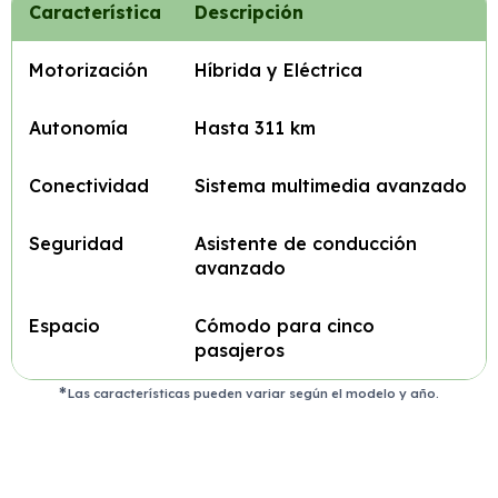
Característica
Descripción
Motorización
Híbrida y Eléctrica
Autonomía
Hasta 311 km
Conectividad
Sistema multimedia avanzado
Seguridad
Asistente de conducción
avanzado
Espacio
Cómodo para cinco
pasajeros
Las características pueden variar según el modelo y año.