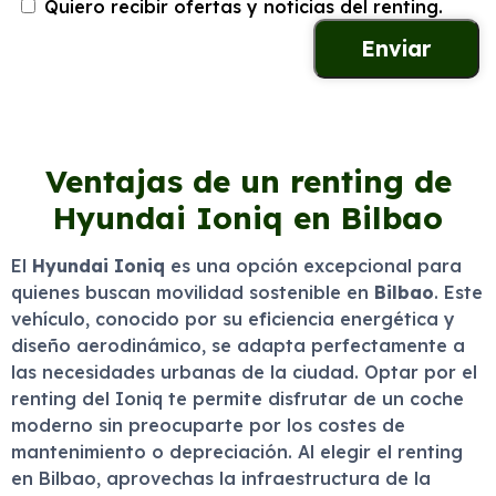
Quiero recibir ofertas y noticias del renting.
Ventajas de un renting de
Hyundai Ioniq en Bilbao
El
Hyundai Ioniq
es una opción excepcional para
quienes buscan movilidad sostenible en
Bilbao
. Este
vehículo, conocido por su eficiencia energética y
diseño aerodinámico, se adapta perfectamente a
las necesidades urbanas de la ciudad. Optar por el
renting del Ioniq te permite disfrutar de un coche
moderno sin preocuparte por los costes de
mantenimiento o depreciación. Al elegir el renting
en Bilbao, aprovechas la infraestructura de la