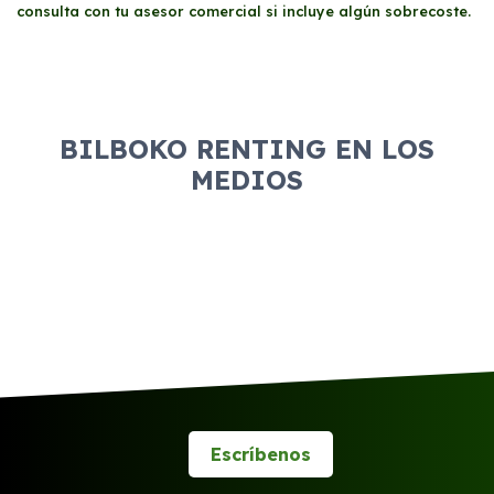
consulta con tu asesor comercial si incluye algún sobrecoste.
BILBOKO RENTING EN LOS
MEDIOS
Escríbenos