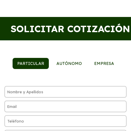
SOLICITAR COTIZACIÓN
PARTICULAR
AUTÓNOMO
EMPRESA