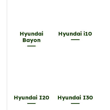
Hyundai
Hyundai i10
Bayon
Hyundai I20
Hyundai I30