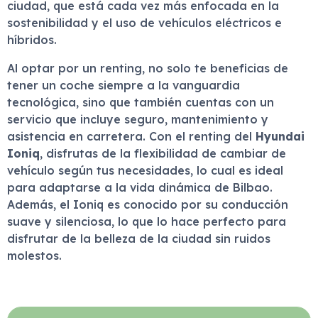
ciudad, que está cada vez más enfocada en la
sostenibilidad y el uso de vehículos eléctricos e
híbridos.
Al optar por un renting, no solo te beneficias de
tener un coche siempre a la vanguardia
tecnológica, sino que también cuentas con un
servicio que incluye seguro, mantenimiento y
asistencia en carretera. Con el renting del
Hyundai
Ioniq
, disfrutas de la flexibilidad de cambiar de
vehículo según tus necesidades, lo cual es ideal
para adaptarse a la vida dinámica de Bilbao.
Además, el Ioniq es conocido por su conducción
suave y silenciosa, lo que lo hace perfecto para
disfrutar de la belleza de la ciudad sin ruidos
molestos.