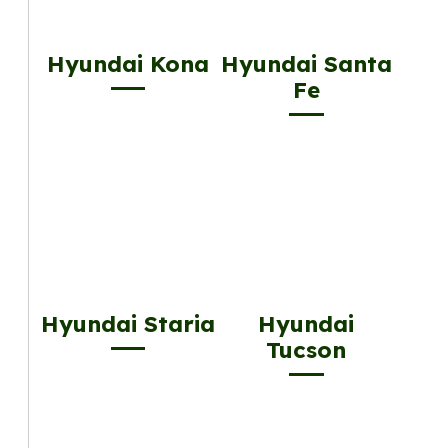
Hyundai Kona
Hyundai Santa
Fe
Hyundai Staria
Hyundai
Tucson