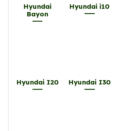
Hyundai
Hyundai i10
Bayon
Hyundai I20
Hyundai I30