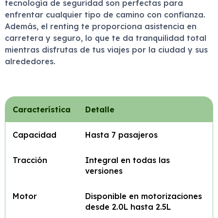
tecnología de seguridad son perfectas para
enfrentar cualquier tipo de camino con confianza.
Además, el renting te proporciona asistencia en
carretera y seguro, lo que te da tranquilidad total
mientras disfrutas de tus viajes por la ciudad y sus
alrededores.
Característica
Detalle
Capacidad
Hasta 7 pasajeros
Tracción
Integral en todas las
versiones
Motor
Disponible en motorizaciones
desde 2.0L hasta 2.5L