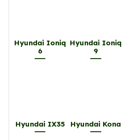
Hyundai Ioniq
Hyundai Ioniq
6
9
Hyundai IX35
Hyundai Kona