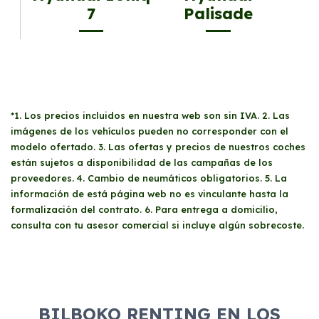
7
Palisade
*1. Los precios incluidos en nuestra web son sin IVA. 2. Las
imágenes de los vehículos pueden no corresponder con el
modelo ofertado. 3. Las ofertas y precios de nuestros coches
están sujetos a disponibilidad de las campañas de los
proveedores. 4. Cambio de neumáticos obligatorios. 5. La
información de está página web no es vinculante hasta la
formalización del contrato. 6. Para entrega a domicilio,
consulta con tu asesor comercial si incluye algún sobrecoste.
BILBOKO RENTING EN LOS