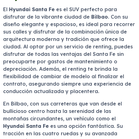
El
Hyundai Santa Fe
es el SUV perfecto para
disfrutar de la vibrante ciudad de
Bilbao
. Con su
diseño elegante y espacioso, es ideal para recorrer
sus calles y disfrutar de la combinación única de
arquitectura moderna y tradición que ofrece la
ciudad. Al optar por un servicio de renting, puedes
disfrutar de todas las ventajas del Santa Fe sin
preocuparte por gastos de mantenimiento o
depreciación. Además, el renting te brinda la
flexibilidad de cambiar de modelo al finalizar el
contrato, asegurando siempre una experiencia de
conducción actualizada y placentera.
En Bilbao, con sus carreteras que van desde el
bullicioso centro hasta la serenidad de las
montañas circundantes, un vehículo como el
Hyundai Santa Fe
es una opción fantástica. Su
tracción en las cuatro ruedas y su avanzada