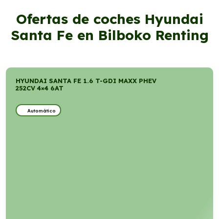
Ofertas de coches Hyundai
Santa Fe en Bilboko Renting
HYUNDAI SANTA FE 1.6 T-GDI MAXX PHEV
252CV 4×4 6AT
Automático