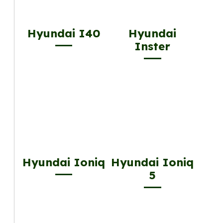
Hyundai I40
Hyundai
Inster
Hyundai Ioniq
Hyundai Ioniq
5