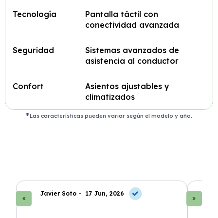
Tecnología
Pantalla táctil con
conectividad avanzada
Seguridad
Sistemas avanzados de
asistencia al conductor
Confort
Asientos ajustables y
climatizados
Las características pueden variar según el modelo y año.
Javier Soto -
17 Jun, 2026
La